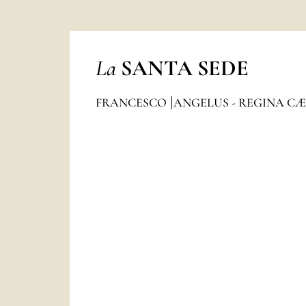
La
SANTA SEDE
FRANCESCO
ANGELUS - REGINA CÆ