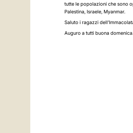
tutte le popolazioni che sono o
Palestina, Israele, Myanmar.
Saluto i ragazzi dell’Immacolat
Auguro a tutti buona domenica.