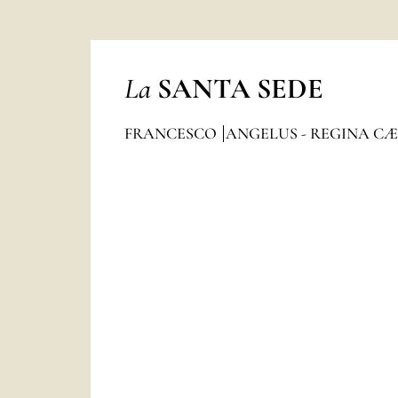
La
SANTA SEDE
FRANCESCO
ANGELUS - REGINA CÆ