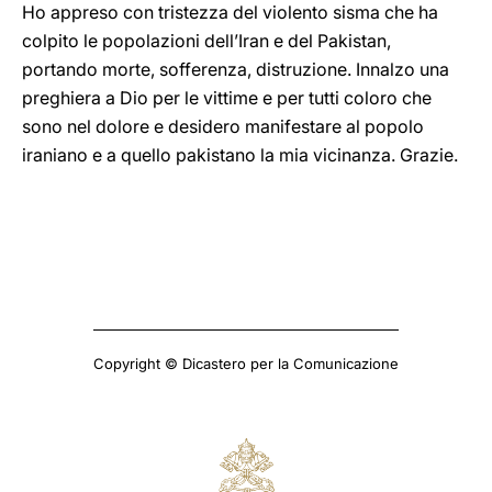
Ho appreso con tristezza del violento sisma che ha
colpito le popolazioni dell’Iran e del Pakistan,
portando morte, sofferenza, distruzione. Innalzo una
preghiera a Dio per le vittime e per tutti coloro che
sono nel dolore e desidero manifestare al popolo
iraniano e a quello pakistano la mia vicinanza. Grazie.
Copyright © Dicastero per la Comunicazione