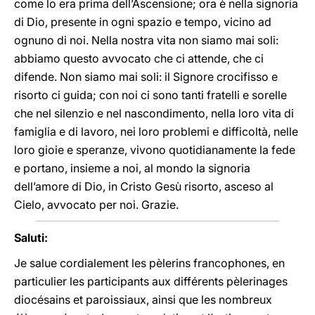
come lo era prima dell’Ascensione; ora è nella signoria
di Dio, presente in ogni spazio e tempo, vicino ad
ognuno di noi. Nella nostra vita non siamo mai soli:
abbiamo questo avvocato che ci attende, che ci
difende. Non siamo mai soli: il Signore crocifisso e
risorto ci guida; con noi ci sono tanti fratelli e sorelle
che nel silenzio e nel nascondimento, nella loro vita di
famiglia e di lavoro, nei loro problemi e difficoltà, nelle
loro gioie e speranze, vivono quotidianamente la fede
e portano, insieme a noi, al mondo la signoria
dell’amore di Dio, in Cristo Gesù risorto, asceso al
Cielo, avvocato per noi. Grazie.
Saluti:
Je salue cordialement les pèlerins francophones, en
particulier les participants aux différents pèlerinages
diocésains et paroissiaux, ainsi que les nombreux