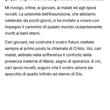
Mi rivolgo, infine, ai giovani, ai malati ed agli sposi
novelli. La solennità dell’Assunzione, che abbiamo
celebrato da pochi giorni, ci ha invitato a vivere con
impegno il cammino di questo mondo costantemente
rivolti ai beni eterni.
Cari giovani, nel costruire il vostro futuro mettete
sempre al primo posto la chiamata di Cristo. Voi, cari
malati, abbiate nella sofferenza il conforto della
presenza materna di Maria, segno di speranza. A voi,
cari sposi novelli, auguro che il vostro amore sia
specchio di quello infinito ed eterno di Dio.