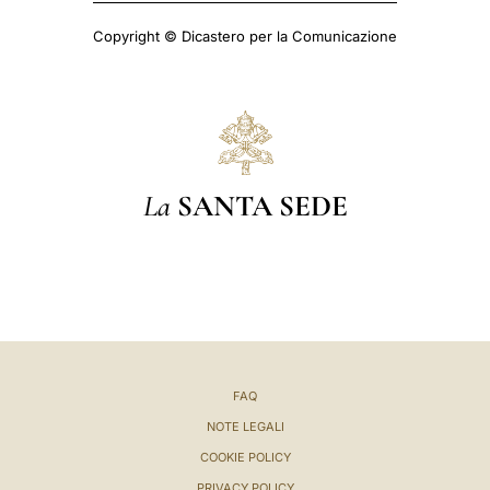
Copyright © Dicastero per la Comunicazione
La
SANTA SEDE
FAQ
NOTE LEGALI
COOKIE POLICY
PRIVACY POLICY