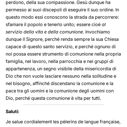
perdono, della sua compassione. Gesù dunque ha
permesso ai suoi discepoli di eseguire il suo ordine. In
questo modo essi conoscono la strada da percorrere:
sfamare il popolo e tenerlo unito; essere cioè
al
servizio della vita e della comunione
. Invochiamo
dunque il Signore, perché renda sempre la sua Chiesa
capace di questo santo servizio, e perché ognuno di
noi possa essere strumento di comunione nella propria
famiglia, nel lavoro, nella parrocchia e nei gruppi di
appartenenza, un segno visibile della misericordia di
Dio che non vuole lasciare nessuno nella solitudine e
nel bisogno, affinché discendano la comunione e la
pace tra gli uomini e la comunione degli uomini con
Dio, perché questa comunione è vita per tutti.
Saluti:
Je salue cordialement les pèlerins de langue française,