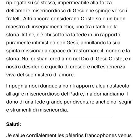
ripiegata su sé stessa, impermeabile alla forza
dell’amore misericordioso di Gesù che spinge verso i
fratelli. Altri ancora considerano Cristo solo un buon
maestro di insegnamenti etici, uno fra i tanti della
storia. Infine, c’è chi soffoca la fede in un rapporto
puramente intimistico con Gesù, annullando la sua
spinta missionaria capace di trasformare il mondo e la
storia. Noi cristiani crediamo nel Dio di Gesù Cristo, e il
nostro desiderio è quello di crescere nell’esperienza
viva del suo mistero di amore.
Impegniamoci dunque a non frapporre alcun ostacolo
all’agire misericordioso del Padre, ma domandiamo il
dono di una fede grande per diventare anche noi segni
e strumenti di misericordia.
Saluti:
Je salue cordialement les pèlerins francophones venus