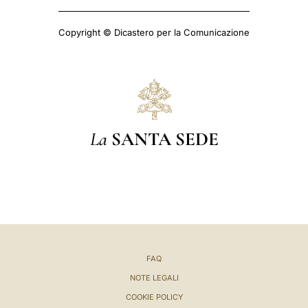
Copyright © Dicastero per la Comunicazione
La
SANTA SEDE
FAQ
NOTE LEGALI
COOKIE POLICY