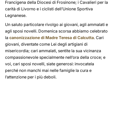
Francigena della Diocesi di Frosinone; i Cavalieri per la
carità di Livorno e i ciclisti dell’Unione Sportiva
Legnanese.
Un saluto particolare rivolgo ai giovani, agli ammalati e
agli sposi novelli. Domenica scorsa abbiamo celebrato
la
canonizzazione di Madre Teresa di Calcutta
. Cari
giovani, diventate come Lei degli artigiani di
misericordia; cari ammalati, sentite la sua vicinanza
compassionevole specialmente nell’ora della croce; e
voi, cari sposi novelli, siate generosi: invocatela
perché non manchi mai nelle famiglie la cura e
l’attenzione per i più deboli.