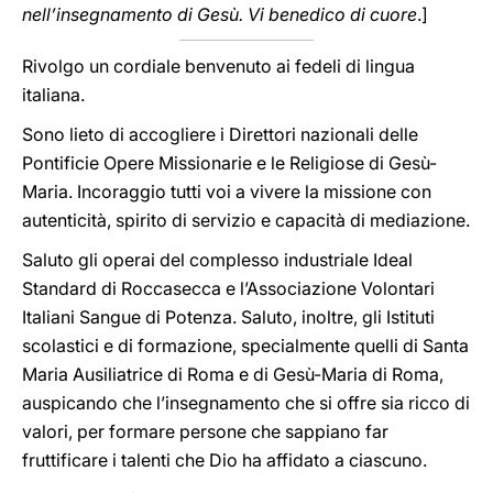
nell’insegnamento di Gesù. Vi benedico di cuore
.]
Rivolgo un cordiale benvenuto ai fedeli di lingua
italiana.
Sono lieto di accogliere i Direttori nazionali delle
Pontificie Opere Missionarie e le Religiose di Gesù-
Maria. Incoraggio tutti voi a vivere la missione con
autenticità, spirito di servizio e capacità di mediazione.
Saluto gli operai del complesso industriale Ideal
Standard di Roccasecca e l’Associazione Volontari
Italiani Sangue di Potenza. Saluto, inoltre, gli Istituti
scolastici e di formazione, specialmente quelli di Santa
Maria Ausiliatrice di Roma e di Gesù-Maria di Roma,
auspicando che l’insegnamento che si offre sia ricco di
valori, per formare persone che sappiano far
fruttificare i talenti che Dio ha affidato a ciascuno.