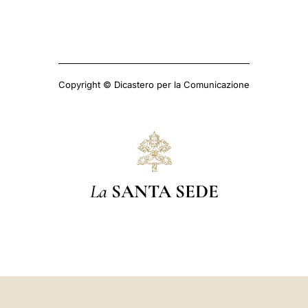
Copyright © Dicastero per la Comunicazione
La
SANTA SEDE