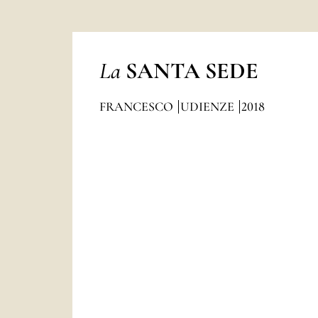
La
SANTA SEDE
FRANCESCO
UDIENZE
2018