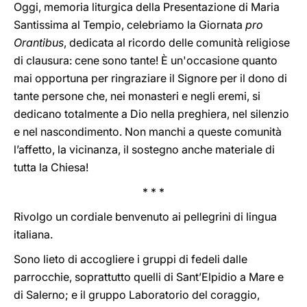
Oggi, memoria liturgica della Presentazione di Maria
Santissima al Tempio, celebriamo la Giornata
pro
Orantibus
, dedicata al ricordo delle comunità religiose
di clausura: cene sono tante! È un'occasione quanto
mai opportuna per ringraziare il Signore per il dono di
tante persone che, nei monasteri e negli eremi, si
dedicano totalmente a Dio nella preghiera, nel silenzio
e nel nascondimento. Non manchi a queste comunità
l’affetto, la vicinanza, il sostegno anche materiale di
tutta la Chiesa!
* * *
Rivolgo un cordiale benvenuto ai pellegrini di lingua
italiana.
Sono lieto di accogliere i gruppi di fedeli dalle
parrocchie, soprattutto quelli di Sant’Elpidio a Mare e
di Salerno; e il gruppo Laboratorio del coraggio,