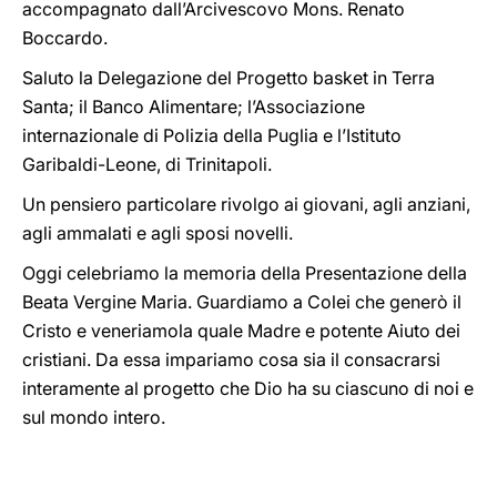
accompagnato dall’Arcivescovo Mons. Renato
Boccardo.
Saluto la Delegazione del Progetto basket in Terra
Santa; il Banco Alimentare; l’Associazione
internazionale di Polizia della Puglia e l’Istituto
Garibaldi-Leone, di Trinitapoli.
Un pensiero particolare rivolgo ai giovani, agli anziani,
agli ammalati e agli sposi novelli.
Oggi celebriamo la memoria della Presentazione della
Beata Vergine Maria. Guardiamo a Colei che generò il
Cristo e veneriamola quale Madre e potente Aiuto dei
cristiani. Da essa impariamo cosa sia il consacrarsi
interamente al progetto che Dio ha su ciascuno di noi e
sul mondo intero.