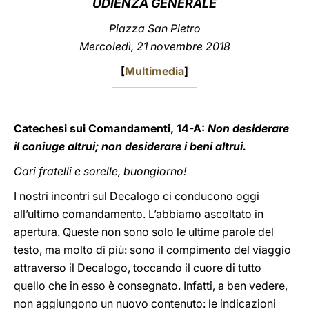
UDIENZA GENERALE
LATINE
Piazza San Pietro
Mercoledì, 21 novembre 2018
[
Multimedia
]
Catechesi sui Comandamenti, 14-A:
Non desiderare
il coniuge altrui; non desiderare i beni altrui.
Cari fratelli e sorelle, buongiorno!
I nostri incontri sul Decalogo ci conducono oggi
all’ultimo comandamento. L’abbiamo ascoltato in
apertura. Queste non sono solo le ultime parole del
testo, ma molto di più: sono il compimento del viaggio
attraverso il Decalogo, toccando il cuore di tutto
quello che in esso è consegnato. Infatti, a ben vedere,
non aggiungono un nuovo contenuto: le indicazioni