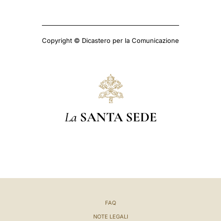
Copyright © Dicastero per la Comunicazione
La
SANTA SEDE
FAQ
NOTE LEGALI