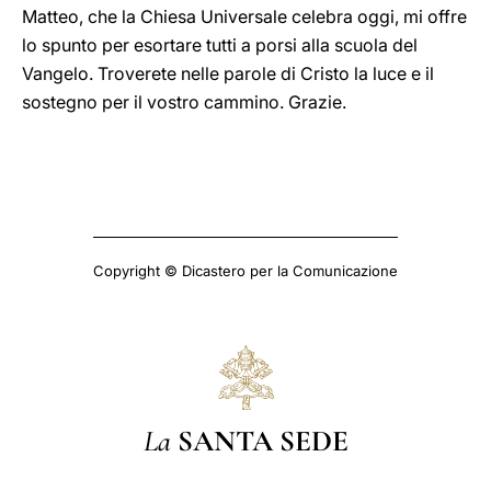
Matteo, che la Chiesa Universale celebra oggi, mi offre
lo spunto per esortare tutti a porsi alla scuola del
Vangelo. Troverete nelle parole di Cristo la luce e il
sostegno per il vostro cammino. Grazie.
Copyright © Dicastero per la Comunicazione
La
SANTA SEDE