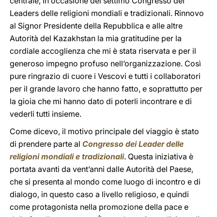
centrale, in occasione del settimo Congresso dei
Leaders delle religioni mondiali e tradizionali. Rinnovo
al Signor Presidente della Repubblica e alle altre
Autorità del Kazakhstan la mia gratitudine per la
cordiale accoglienza che mi è stata riservata e per il
generoso impegno profuso nell’organizzazione. Così
pure ringrazio di cuore i Vescovi e tutti i collaboratori
per il grande lavoro che hanno fatto, e soprattutto per
la gioia che mi hanno dato di poterli incontrare e di
vederli tutti insieme.
Come dicevo, il motivo principale del viaggio è stato
di prendere parte al
Congresso dei Leader delle
religioni mondiali e tradizionali
. Questa iniziativa è
portata avanti da vent’anni dalle Autorità del Paese,
che si presenta al mondo come luogo di incontro e di
dialogo, in questo caso a livello religioso, e quindi
come protagonista nella promozione della pace e