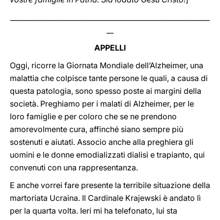
__________________________________________________________
__
APPELLI
Oggi, ricorre la Giornata Mondiale dell’Alzheimer, una
malattia che colpisce tante persone le quali, a causa di
questa patologia, sono spesso poste ai margini della
società. Preghiamo per i malati di Alzheimer, per le
loro famiglie e per coloro che se ne prendono
amorevolmente cura, affinché siano sempre più
sostenuti e aiutati. Associo anche alla preghiera gli
uomini e le donne emodializzati dialisi e trapianto, qui
convenuti con una rappresentanza.
E anche vorrei fare presente la terribile situazione della
martoriata Ucraina. Il Cardinale Krajewski è andato lì
per la quarta volta. Ieri mi ha telefonato, lui sta