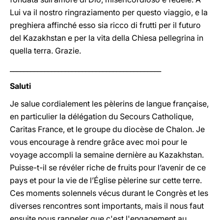
Lui va il nostro ringraziamento per questo viaggio, e la
preghiera affinché esso sia ricco di frutti per il futuro
del Kazakhstan e per la vita della Chiesa pellegrina in
quella terra. Grazie.
____________________________________________
Saluti
Je salue cordialement les pèlerins de langue française,
en particulier la délégation du Secours Catholique,
Caritas France, et le groupe du diocèse de Chalon. Je
vous encourage à rendre grâce avec moi pour le
voyage accompli la semaine dernière au Kazakhstan.
Puisse-t-il se révéler riche de fruits pour l’avenir de ce
pays et pour la vie de l’Église pèlerine sur cette terre.
Ces moments solennels vécus durant le Congrès et les
diverses rencontres sont importants, mais il nous faut
ensuite nous rappeler que c'est l'engagement au