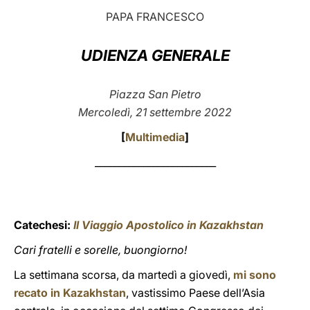
PAPA FRANCESCO
LATINE
UDIENZA GENERALE
Piazza San Pietro
Mercoledì, 21 settembre 2022
[
Multimedia
]
_________________________
Catechesi:
Il Viaggio Apostolico in Kazakhstan
Cari fratelli e sorelle, buongiorno!
La settimana scorsa, da martedì a giovedì,
mi sono
recato in Kazakhstan
, vastissimo Paese dell’Asia