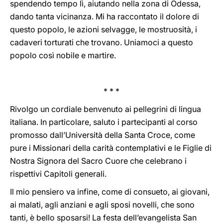
spendendo tempo lì, aiutando nella zona di Odessa,
dando tanta vicinanza. Mi ha raccontato il dolore di
questo popolo, le azioni selvagge, le mostruosità, i
cadaveri torturati che trovano. Uniamoci a questo
popolo così nobile e martire.
* * *
Rivolgo un cordiale benvenuto ai pellegrini di lingua
italiana. In particolare, saluto i partecipanti al corso
promosso dall’Università della Santa Croce, come
pure i Missionari della carità contemplativi e le Figlie di
Nostra Signora del Sacro Cuore che celebrano i
rispettivi Capitoli generali.
Il mio pensiero va infine, come di consueto, ai giovani,
ai malati, agli anziani e agli sposi novelli, che sono
tanti, è bello sposarsi! La festa dell’evangelista San