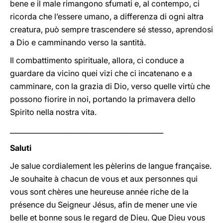
bene e il male rimangono sfumati e, al contempo, ci
ricorda che l’essere umano, a differenza di ogni altra
creatura, può sempre trascendere sé stesso, aprendosi
a Dio e camminando verso la santità.
Il combattimento spirituale, allora, ci conduce a
guardare da vicino quei vizi che ci incatenano e a
camminare, con la grazia di Dio, verso quelle virtù che
possono fiorire in noi, portando la primavera dello
Spirito nella nostra vita.
____________________________________________
Saluti
Je salue cordialement les pèlerins de langue française.
Je souhaite à chacun de vous et aux personnes qui
vous sont chères une heureuse année riche de la
présence du Seigneur Jésus, afin de mener une vie
belle et bonne sous le regard de Dieu. Que Dieu vous