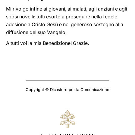
Mi rivolgo infine ai giovani, ai malati, agli anziani e agli
sposi novelli: tutti esorto a proseguire nella fedele
adesione a Cristo Gesù e nel generoso sostegno alla
diffusione del suo Vangelo.
A tutti voi la mia Benedizione! Grazie.
Copyright © Dicastero per la Comunicazione