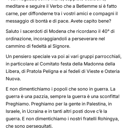
meditare e seguire il Verbo che a Betlemme si è fatto
carne, per diffonderne tra i vostri amici e compagni il
messaggio di bontà e di pace. Avete capito bene?
Saluto i sacerdoti di Modena che ricordano il 40° di
ordinazione, incoraggiandoli a perseverare nel
cammino di fedeltà al Signore.
Un pensiero speciale va poi ai vari gruppi parrocchiali,
in particolare al Comitato festa della Madonna della
Libera, di Pratola Peligna e ai fedeli di Vieste e Osteria
Nuova.
E non dimentichiamo i popoli che sono in guerra. La
guerra è una pazzia, sempre la guerra è una sconfitta!
Preghiamo. Preghiamo per la gente in Palestina, in
Israele, in Ucraina e in tanti altri posti dove c’è la
guerra. E non dimentichiamo i nostri fratelli Rohingya,
che sono perseguitati.