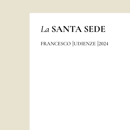
La
SANTA SEDE
FRANCESCO
UDIENZE
2024