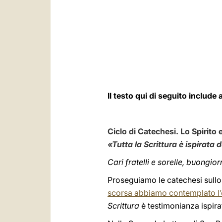
Il testo qui di seguito inclu
Ciclo di Catechesi. Lo Spirito 
«Tutta la Scrittura è ispirata
Cari fratelli e sorelle, buongio
Proseguiamo le catechesi sullo 
scorsa abbiamo contemplato l’o
Scrittura
è testimonianza ispira