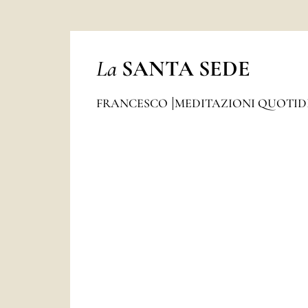
La
SANTA SEDE
FRANCESCO
MEDITAZIONI QUOTI