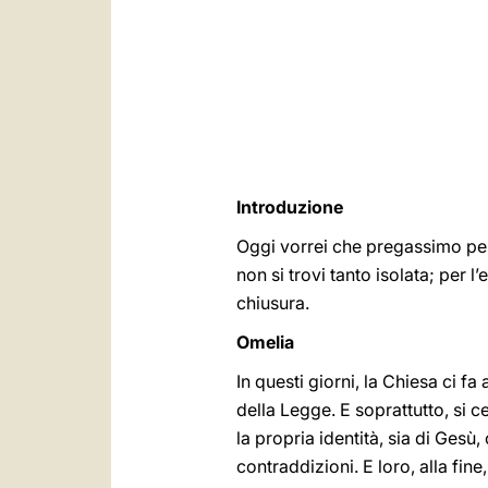
Introduzione
Oggi vorrei che pregassimo per
non si trovi tanto isolata; per
chiusura.
Omelia
In questi giorni, la Chiesa ci fa
della Legge. E soprattutto, si ce
la propria identità, sia di Gesù
contraddizioni. E loro, alla fine