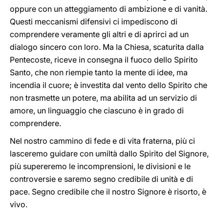
oppure con un atteggiamento di ambizione e di vanità.
Questi meccanismi difensivi ci impediscono di
comprendere veramente gli altri e di aprirci ad un
dialogo sincero con loro. Ma la Chiesa, scaturita dalla
Pentecoste, riceve in consegna il fuoco dello Spirito
Santo, che non riempie tanto la mente di idee, ma
incendia il cuore; è investita dal vento dello Spirito che
non trasmette un potere, ma abilita ad un servizio di
amore, un linguaggio che ciascuno è in grado di
comprendere.
Nel nostro cammino di fede e di vita fraterna, più ci
lasceremo guidare con umiltà dallo Spirito del Signore,
più supereremo le incomprensioni, le divisioni e le
controversie e saremo segno credibile di unità e di
pace. Segno credibile che il nostro Signore è risorto, è
vivo.