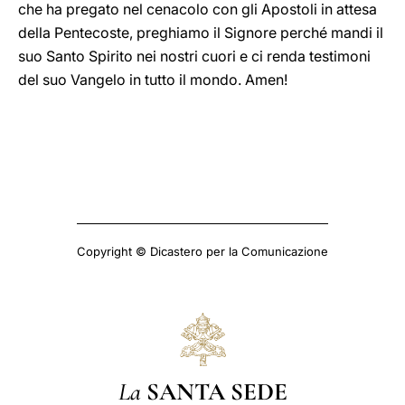
che ha pregato nel cenacolo con gli Apostoli in attesa
della Pentecoste, preghiamo il Signore perché mandi il
suo Santo Spirito nei nostri cuori e ci renda testimoni
del suo Vangelo in tutto il mondo. Amen!
Copyright © Dicastero per la Comunicazione
La
SANTA SEDE