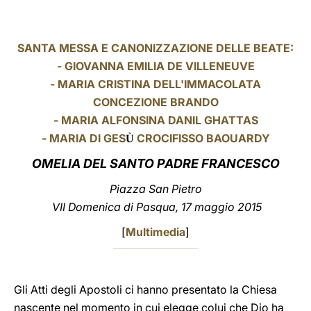
LATINE
SANTA MESSA E CANONIZZAZIONE DELLE BEATE:
- GIOVANNA EMILIA DE VILLENEUVE
- MARIA CRISTINA DELL'IMMACOLATA
CONCEZIONE BRANDO
- MARIA ALFONSINA DANIL GHATTAS
- MARIA DI GES
CROCIFISSO BAOUARDY
Ù
OMELIA DEL SANTO PADRE FRANCESCO
Piazza San Pietro
VII Domenica di Pasqua, 17 maggio 2015
[
Multimedia
]
Gli Atti degli Apostoli ci hanno presentato la Chiesa
nascente nel momento in cui elegge colui che Dio ha