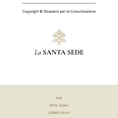
Copyright © Dicastero per la Comunicazione
La
SANTA SEDE
FAQ
NOTE LEGALI
COOKIE POLICY