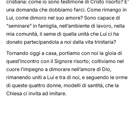
cristiana: come io sono testimone di Cristo risorto? E’
una domanda che dobbiamo farci. Come rimango in
Lui, come dimoro nel suo amore? Sono capace di
“seminare” in famiglia, nell’ambiente di lavoro, nella
mia comunità, il seme di quella unità che Lui ci ha
donato partecipandola a noi dalla vita trinitaria?
Tornando oggi a casa, portiamo con noi la gioia di
quest’incontro con il Signore risorto; coltiviamo nel
cuore l’impegno a dimorare nell’amore di Dio,
rimanendo uniti a Lui e tra di noi, e seguendo le orme
di queste quattro donne, modelli di santità, che la
Chiesa ci invita ad imitare.