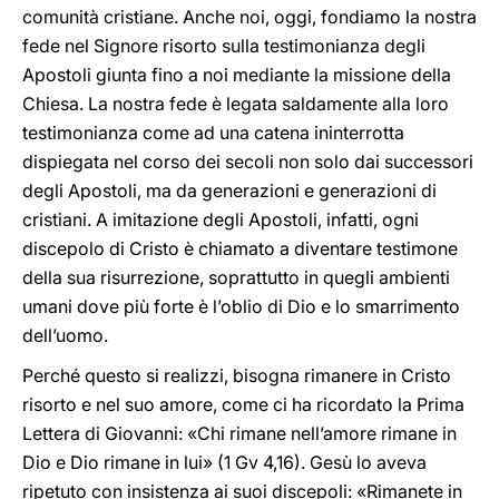
comunità cristiane. Anche noi, oggi, fondiamo la nostra
fede nel Signore risorto sulla testimonianza degli
Apostoli giunta fino a noi mediante la missione della
Chiesa. La nostra fede è legata saldamente alla loro
testimonianza come ad una catena ininterrotta
dispiegata nel corso dei secoli non solo dai successori
degli Apostoli, ma da generazioni e generazioni di
cristiani. A imitazione degli Apostoli, infatti, ogni
discepolo di Cristo è chiamato a diventare testimone
della sua risurrezione, soprattutto in quegli ambienti
umani dove più forte è l’oblio di Dio e lo smarrimento
dell’uomo.
Perché questo si realizzi, bisogna rimanere in Cristo
risorto e nel suo amore, come ci ha ricordato la Prima
Lettera di Giovanni: «Chi rimane nell’amore rimane in
Dio e Dio rimane in lui» (1 Gv 4,16). Gesù lo aveva
ripetuto con insistenza ai suoi discepoli: «Rimanete in