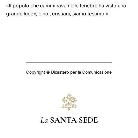
«Il popolo che camminava nelle tenebre ha visto una
grande luce», e noi, cristiani, siamo testimoni.
Copyright © Dicastero per la Comunicazione
La
SANTA SEDE