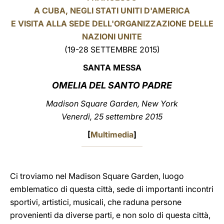
A CUBA, NEGLI STATI UNITI D'AMERICA
LATINE
E VISITA ALLA SEDE DELL'ORGANIZZAZIONE DELLE
NAZIONI UNITE
(19-28 SETTEMBRE 2015)
SANTA MESSA
OMELIA DEL SANTO PADRE
Madison Square Garden, New York
Venerdì, 25 settembre 2015
[
Multimedia
]
Ci troviamo nel Madison Square Garden, luogo
emblematico di questa città, sede di importanti incontri
sportivi, artistici, musicali, che raduna persone
provenienti da diverse parti, e non solo di questa città,