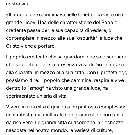
nostra vita.
«Il popolo che camminava nelle tenebre ha visto una
grande luce». Una delle caratteristiche del Popolo
credente passa per la sua capacità di vedere, di
contemplare in mezzo alle sue “oscurità” la luce che
Cristo viene a portare.
Il popolo credente che sa guardare, che sa discernere,
che sa contemplare la presenza viva di Dio in mezzo
alla sua vita, in mezzo alla sua città. Con il profeta oggi
possiamo dire: il popolo che cammina, respira e vive
dentro lo “smog” ha visto una grande luce, ha
sperimentato un aria di vita.
Vivere in una città è qualcosa di piuttosto complesso:
un contesto multiculturale con grandi sfide non facili
da risolvere. Le grandi città ci ricordano la ricchezza
nascosta nel nostro mondo: la varietà di culture,