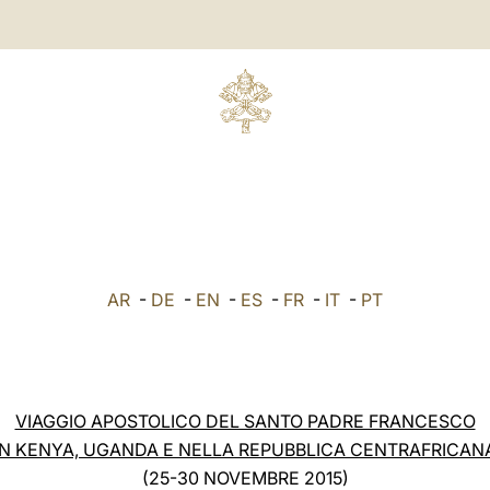
AR
-
DE
-
EN
-
ES
-
FR
-
IT
-
PT
VIAGGIO APOSTOLICO DEL SANTO PADRE FRANCESCO
IN KENYA, UGANDA E NELLA REPUBBLICA CENTRAFRICAN
(25-30 NOVEMBRE 2015)