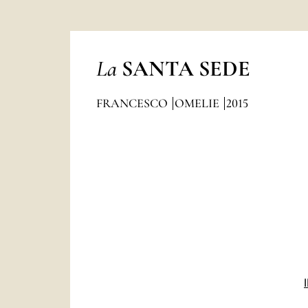
La
SANTA SEDE
FRANCESCO
OMELIE
2015