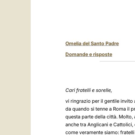
Omelia del Santo Padre
Domande e risposte
Cari fratelli e sorelle,
vi ringrazio per il gentile invi
da quando si tenne a Roma il pr
questa parte della città. Molto
anche tra Anglicani e Cattolici
come veramente siamo: fratelli 