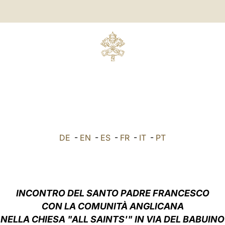
DE
-
EN
-
ES
-
FR
-
IT
-
PT
INCONTRO
DEL SANTO PADRE FRANCESCO
CON LA COMUNITÀ ANGLICANA
NELLA CHIESA "ALL SAINTS'" IN VIA DEL BABUINO