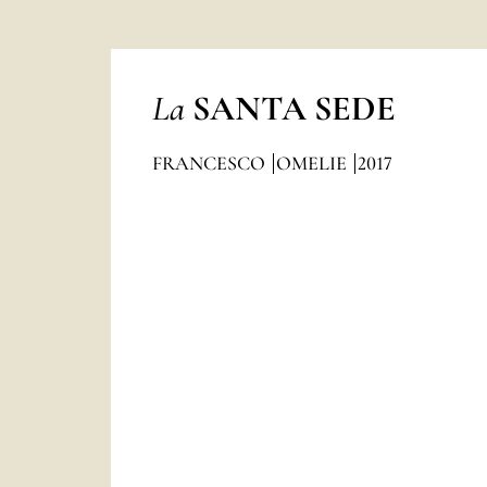
La
SANTA SEDE
FRANCESCO
OMELIE
2017