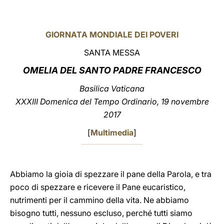
LATINE
GIORNATA MONDIALE DEI POVERI
SANTA MESSA
OMELIA DEL SANTO PADRE FRANCESCO
Basilica Vaticana
XXXIII Domenica del Tempo Ordinario, 19 novembre
2017
[
Multimedia
]
Abbiamo la gioia di spezzare il pane della Parola, e tra
poco di spezzare e ricevere il Pane eucaristico,
nutrimenti per il cammino della vita. Ne abbiamo
bisogno tutti, nessuno escluso, perché tutti siamo