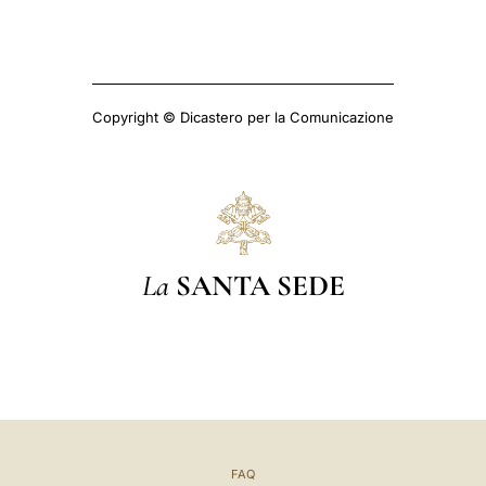
Copyright © Dicastero per la Comunicazione
La
SANTA SEDE
FAQ