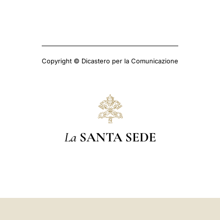
Copyright © Dicastero per la Comunicazione
La
SANTA SEDE