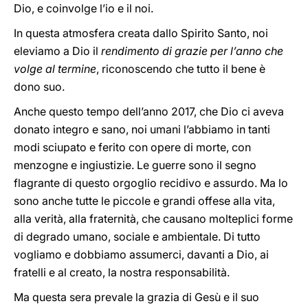
Dio, e coinvolge l’io e il noi.
In questa atmosfera creata dallo Spirito Santo, noi
eleviamo a Dio il
rendimento di grazie per l’anno che
volge al termine
, riconoscendo che tutto il bene è
dono suo.
Anche questo tempo dell’anno 2017, che Dio ci aveva
donato integro e sano, noi umani l’abbiamo in tanti
modi sciupato e ferito con opere di morte, con
menzogne e ingiustizie. Le guerre sono il segno
flagrante di questo orgoglio recidivo e assurdo. Ma lo
sono anche tutte le piccole e grandi offese alla vita,
alla verità, alla fraternità, che causano molteplici forme
di degrado umano, sociale e ambientale. Di tutto
vogliamo e dobbiamo assumerci, davanti a Dio, ai
fratelli e al creato, la nostra responsabilità.
Ma questa sera prevale la grazia di Gesù e il suo