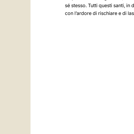
sé stesso. Tutti questi santi, in
con l’ardore di rischiare e di las