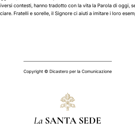
 diversi contesti, hanno tradotto con la vita la Parola di oggi,
ciare. Fratelli e sorelle, il Signore ci aiuti a imitare i loro esem
Copyright © Dicastero per la Comunicazione
La
SANTA SEDE