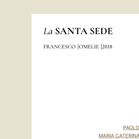
La
SANTA SEDE
FRANCESCO
OMELIE
2018
PAOLO
MARIA CATERINA