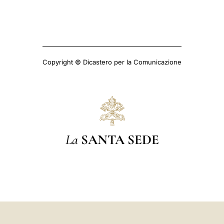
Copyright © Dicastero per la Comunicazione
La
SANTA SEDE