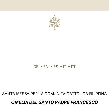
DE
-
EN
-
ES
-
IT
-
PT
SANTA MESSA PER LA COMUNITÀ CATTOLICA FILIPPINA
OMELIA DEL SANTO PADRE FRANCESCO