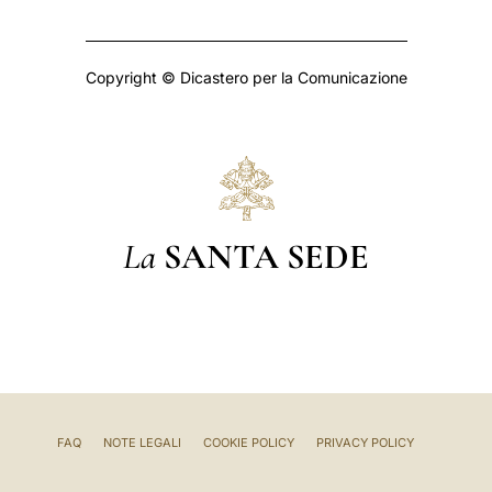
Copyright © Dicastero per la Comunicazione
La
SANTA SEDE
FAQ
NOTE LEGALI
COOKIE POLICY
PRIVACY POLICY