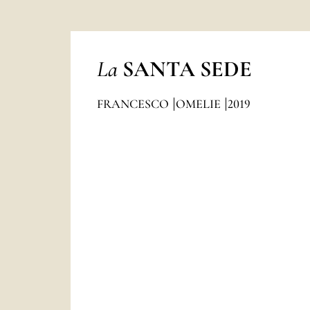
La
SANTA SEDE
FRANCESCO
OMELIE
2019