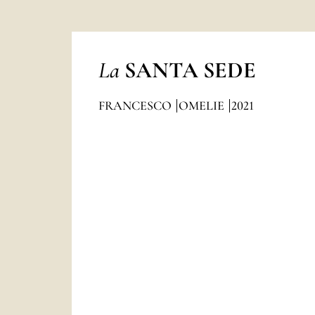
La
SANTA SEDE
FRANCESCO
OMELIE
2021