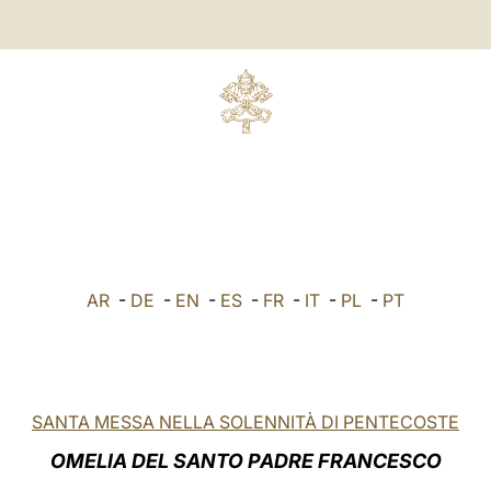
AR
-
DE
-
EN
-
ES
-
FR
-
IT
-
PL
-
PT
SANTA MESSA NELLA SOLENNITÀ DI PENTECOSTE
OMELIA DEL SANTO PADRE FRANCESCO