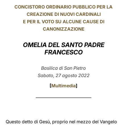
CONCISTORO ORDINARIO PUBBLICO PER LA
LATINE
CREAZIONE DI NUOVI CARDINALI
E PER IL VOTO SU ALCUNE CAUSE DI
CANONIZZAZIONE
OMELIA DEL SANTO PADRE
FRANCESCO
Basilica di San Pietro
Sabato, 27 agosto 2022
[
Multimedia
]
____________________________
Questo detto di Gesù, proprio nel mezzo del Vangelo