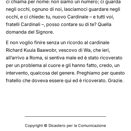
ci chiama per nome: non siamo un numero; ci guarda
negli occhi, ognuno di noi, lasciamoci guardare negli
occhi, e ci chiede: tu, nuovo Cardinale – e tutti voi,
fratelli Cardinali –, posso contare su di te? Quella
domanda del Signore.
E non voglio finire senza un ricordo al cardinale
Richard Kuuia Baawobr, vescovo di Wa, che ieri,
all’arrivo a Roma, si sentiva male ed è stato ricoverato
per un problema al cuore e gli hanno fatto, credo, un
intervento, qualcosa del genere. Preghiamo per questo
fratello che doveva essere qui ed è ricoverato. Grazie.
Copyright © Dicastero per la Comunicazione