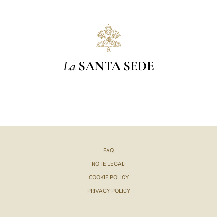
La
SANTA SEDE
FAQ
NOTE LEGALI
COOKIE POLICY
PRIVACY POLICY