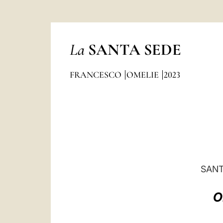
La
SANTA SEDE
FRANCESCO
OMELIE
2023
SANT
O