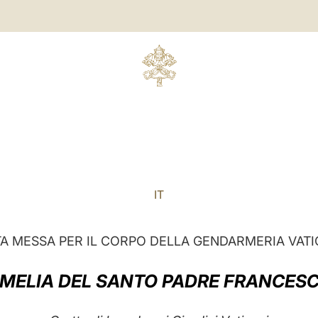
IT
A MESSA PER IL CORPO DELLA GENDARMERIA VAT
MELIA DEL SANTO PADRE FRANCES