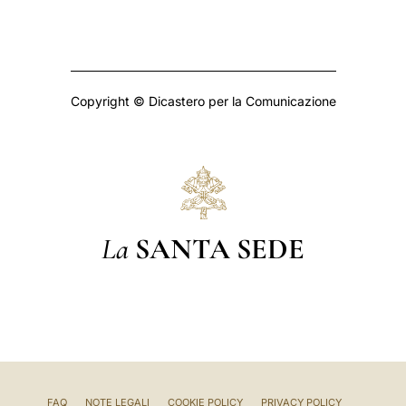
Copyright © Dicastero per la Comunicazione
La
SANTA SEDE
FAQ
NOTE LEGALI
COOKIE POLICY
PRIVACY POLICY