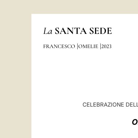
La
SANTA SEDE
FRANCESCO
OMELIE
2023
CELEBRAZIONE DELL
O