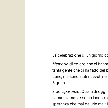
La celebrazione di un giorno co
Memoria
di coloro che ci hann
tanta gente che ci ha fatto del 
bene, ma sono stati ricevuti nel
Signore.
E poi
speranza
. Quella di oggi
camminiamo verso un incontro, 
speranza che mai delude mai; la s