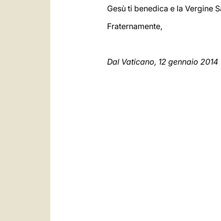
Gesù ti benedica e la Vergine S
Fraternamente,
Dal Vaticano, 12 gennaio 2014