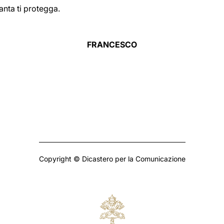
anta ti protegga.
FRANCESCO
Copyright © Dicastero per la Comunicazione