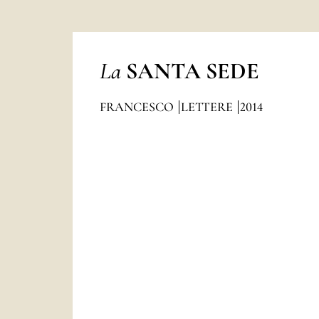
La
SANTA SEDE
FRANCESCO
LETTERE
2014