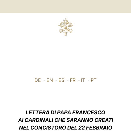
DE
-
EN
-
ES
-
FR
-
IT
-
PT
LETTERA DI PAPA FRANCESCO
AI CARDINALI CHE SARANNO CREATI
NEL CONCISTORO DEL 22 FEBBRAIO