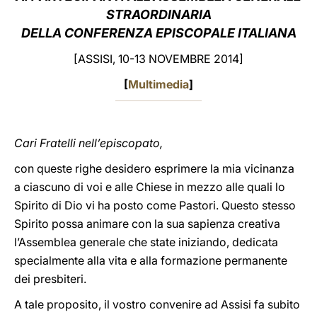
STRAORDINARIA
LATINE
DELLA CONFERENZA EPISCOPALE ITALIANA
[ASSISI, 10-13 NOVEMBRE 2014]
[
Multimedia
]
Cari Fratelli nell’episcopato,
con queste righe desidero esprimere la mia vicinanza
a ciascuno di voi e alle Chiese in mezzo alle quali lo
Spirito di Dio vi ha posto come Pastori. Questo stesso
Spirito possa animare con la sua sapienza creativa
l’Assemblea generale che state iniziando, dedicata
specialmente alla vita e alla formazione permanente
dei presbiteri.
A tale proposito, il vostro convenire ad Assisi fa subito