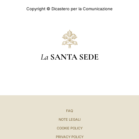
Copyright © Dicastero per la Comunicazione
La
SANTA SEDE
FAQ
NOTE LEGALI
COOKIE POLICY
PRIVACY POLICY