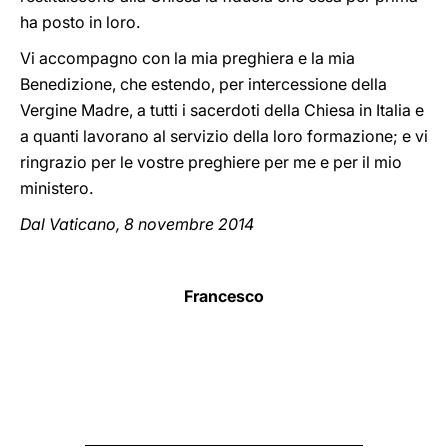
ha posto in loro.
Vi accompagno con la mia preghiera e la mia
Benedizione, che estendo, per intercessione della
Vergine Madre, a tutti i sacerdoti della Chiesa in Italia e
a quanti lavorano al servizio della loro formazione; e vi
ringrazio per le vostre preghiere per me e per il mio
ministero.
Dal Vaticano, 8 novembre 2014
Francesco