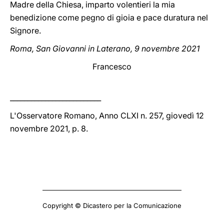
Madre della Chiesa, imparto volentieri la mia
benedizione come pegno di gioia e pace duratura nel
Signore.
Roma, San Giovanni in Laterano, 9 novembre 2021
Francesco
__________________________
L'Osservatore Romano, Anno CLXI n. 257, giovedì 12
novembre 2021, p. 8.
Copyright © Dicastero per la Comunicazione