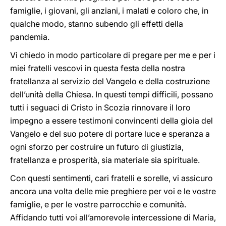
famiglie, i giovani, gli anziani, i malati e coloro che, in
qualche modo, stanno subendo gli effetti della
pandemia.
Vi chiedo in modo particolare di pregare per me e per i
miei fratelli vescovi in questa festa della nostra
fratellanza al servizio del Vangelo e della costruzione
dell’unità della Chiesa. In questi tempi difficili, possano
tutti i seguaci di Cristo in Scozia rinnovare il loro
impegno a essere testimoni convincenti della gioia del
Vangelo e del suo potere di portare luce e speranza a
ogni sforzo per costruire un futuro di giustizia,
fratellanza e prosperità, sia materiale sia spirituale.
Con questi sentimenti, cari fratelli e sorelle, vi assicuro
ancora una volta delle mie preghiere per voi e le vostre
famiglie, e per le vostre parrocchie e comunità.
Affidando tutti voi all’amorevole intercessione di Maria,