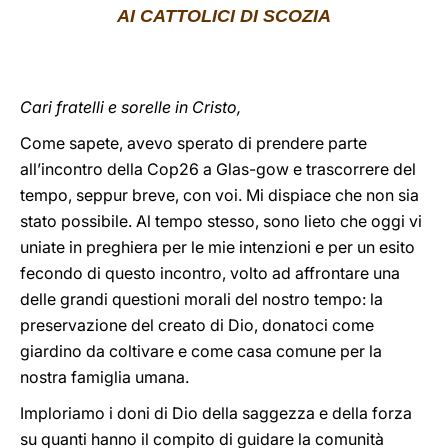
AI CATTOLICI DI SCOZIA
LATINE
Cari fratelli e sorelle in Cristo,
Come sapete, avevo sperato di prendere parte
all’incontro della Cop26 a Glas-gow e trascorrere del
tempo, seppur breve, con voi. Mi dispiace che non sia
stato possibile. Al tempo stesso, sono lieto che oggi vi
uniate in preghiera per le mie intenzioni e per un esito
fecondo di questo incontro, volto ad affrontare una
delle grandi questioni morali del nostro tempo: la
preservazione del creato di Dio, donatoci come
giardino da coltivare e come casa comune per la
nostra famiglia umana.
Imploriamo i doni di Dio della saggezza e della forza
su quanti hanno il compito di guidare la comunità