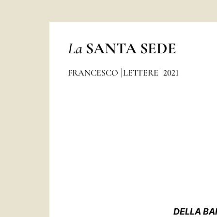
La
SANTA SEDE
FRANCESCO
LETTERE
2021
DELLA BA