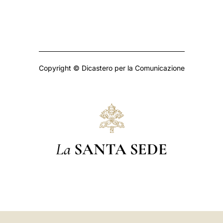
Copyright © Dicastero per la Comunicazione
La
SANTA SEDE