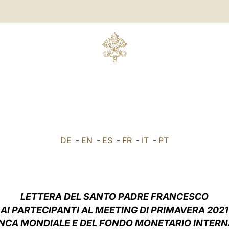
DE
-
EN
-
ES
-
FR
-
IT
-
PT
LETTERA DEL SANTO PADRE FRANCESCO
AI PARTECIPANTI AL MEETING DI PRIMAVERA 2021
NCA MONDIALE E DEL FONDO MONETARIO INTER