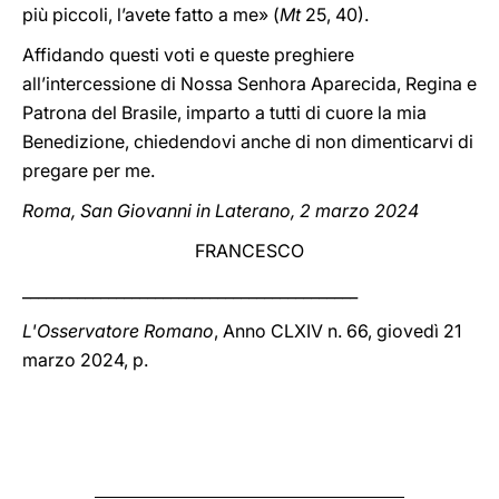
più piccoli, l’avete fatto a me» (
Mt
25, 40).
Affidando questi voti e queste preghiere
all’intercessione di Nossa Senhora Aparecida, Regina e
Patrona del Brasile, imparto a tutti di cuore la mia
Benedizione, chiedendovi anche di non dimenticarvi di
pregare per me.
Roma, San Giovanni in Laterano, 2 marzo 2024
FRANCESCO
___________________________________________
L'Osservatore Romano
, Anno CLXIV n. 66, giovedì 21
marzo 2024, p.