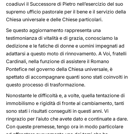
coadiuvi il Successore di Pietro nell’esercizio del suo
supremo ufficio pastorale per il bene e il servizio della
Chiesa universale e delle Chiese particolari.
Se questo aggiornamento rappresenta una
testimonianza di vitalità e di grazia, conosciamo la
dedizione e le fatiche di donne e uomini impegnati ad
adattarsi a questo moto di rinnovamento. A Voi, fratelli
Cardinali, nella funzione di assistere il Romano
Pontefice nel governo della Chiesa universale, è
spettato di accompagnare quanti sono stati coinvolti in
questo processo di trasformazione.
Nonostante le difficoltà e, a volte, quella tentazione di
immobilismo e rigidità di fronte al cambiamento, tanti
sono stati i risultati conseguiti in questi anni. Vi
ringrazio per l’aiuto che avete dato e continuate a dare.
Con queste premesse, tengo ora in modo particolare