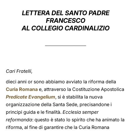
LATINE
LETTERA DEL SANTO PADRE
FRANCESCO
AL COLLEGIO CARDINALIZIO
____________________________
Cari Fratelli,
dieci anni or sono abbiamo avviato la riforma della
Curia Romana
e, attraverso la Costituzione Apostolica
Predicate Evangelium
, si è stabilita la nuova
organizzazione della Santa Sede, precisandone i
principi guida e le finalità.
Ecclesia semper
reformanda
: questo è stato lo spirito che ha animato la
riforma, al fine di garantire che la Curia Romana