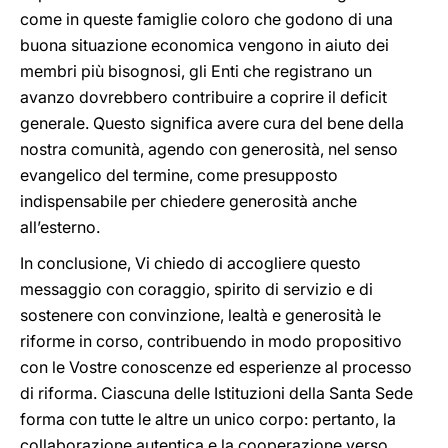
come in queste famiglie coloro che godono di una
buona situazione economica vengono in aiuto dei
membri più bisognosi, gli Enti che registrano un
avanzo dovrebbero contribuire a coprire il deficit
generale. Questo significa avere cura del bene della
nostra comunità, agendo con generosità, nel senso
evangelico del termine, come presupposto
indispensabile per chiedere generosità anche
all’esterno.
In conclusione, Vi chiedo di accogliere questo
messaggio con coraggio, spirito di servizio e di
sostenere con convinzione, lealtà e generosità le
riforme in corso, contribuendo in modo propositivo
con le Vostre conoscenze ed esperienze al processo
di riforma. Ciascuna delle Istituzioni della Santa Sede
forma con tutte le altre un unico corpo: pertanto, la
collaborazione autentica e la cooperazione verso