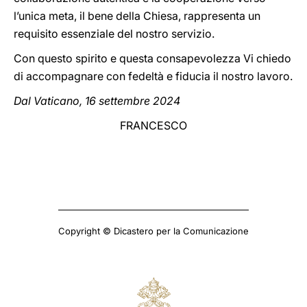
l’unica meta, il bene della Chiesa, rappresenta un
requisito essenziale del nostro servizio.
Con questo spirito e questa consapevolezza Vi chiedo
di accompagnare con fedeltà e fiducia il nostro lavoro.
Dal Vaticano, 16 settembre 2024
FRANCESCO
Copyright © Dicastero per la Comunicazione