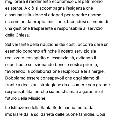
migliorare il rendimento economico del patrimonio
esistente. A ciò si accompagna l’esigenza che
ciascuna Istituzione si adoperi per reperire risorse
esterne per la propria missione, facendosi esempio di
una gestione trasparente e responsabile al servizio
della Chiesa.
Sul versante della riduzione dei costi, occorre dare un
esempio concreto affinché il nostro servizio sia
realizzato con spirito di essenzialità, evitando il
superfluo e selezionando bene le nostre priorità,
favorendo la collaborazione reciproca e le sinergie.
Dobbiamo essere consapevoli che oggi siamo di
fronte a decisioni strategiche da assumere con grande
responsabilità, perché siamo chiamati a garantire il
futuro della Missione.
Le Istituzioni della Santa Sede hanno molto da
imparare dalla solidarietà delle buone famiglie. Così