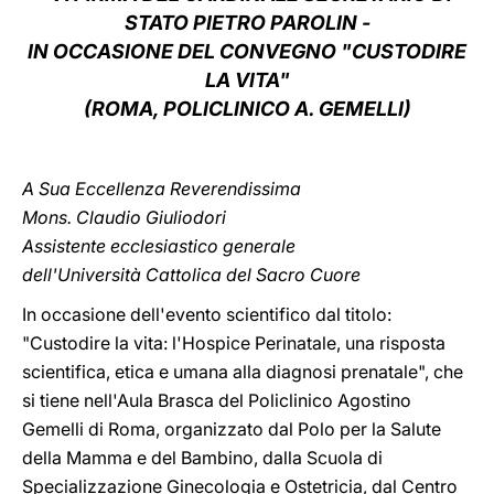
STATO PIETRO PAROLIN -
LATINE
IN OCCASIONE DEL CONVEGNO "CUSTODIRE
LA VITA"
(ROMA, POLICLINICO A. GEMELLI)
A Sua Eccellenza Reverendissima
Mons. Claudio Giuliodori
Assistente ecclesiastico generale
dell'Università Cattolica del Sacro Cuore
In occasione dell'evento scientifico dal titolo:
"Custodire la vita: l'Hospice Perinatale, una risposta
scientifica, etica e umana alla diagnosi prenatale", che
si tiene nell'Aula Brasca del Policlinico Agostino
Gemelli di Roma, organizzato dal Polo per la Salute
della Mamma e del Bambino, dalla Scuola di
Specializzazione Ginecologia e Ostetricia, dal Centro