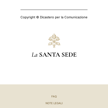
Copyright © Dicastero per la Comunicazione
La
SANTA SEDE
FAQ
NOTE LEGALI