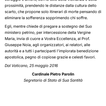
prossimità, prendendo le distanze dalla cultura dello
scarto, che propone solo itinerari di morte pensando di
eliminare la sofferenza sopprimendo chi soffre.
Egli, mentre chiede di pregare a sostegno del Suo
ministero petrino, per intercessione della Vergine
Maria, invia di cuore a Vostra Eccellenza, al Prof.
Giuseppe Noia, agli organizzatori, ai relatori, alle
autorità e a tutti i partecipanti l'implorata benedizione
apostolica, pegno di copiose grazie e celesti favori.
Dal Vaticano, 25 maggio 2016
Cardinale Pietro Parolin
Segretario di Stato di Sua Santità