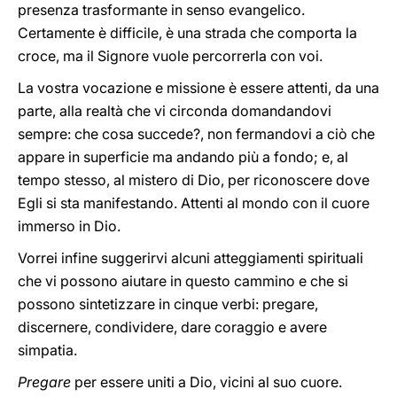
presenza trasformante in senso evangelico.
Certamente è difficile, è una strada che comporta la
croce, ma il Signore vuole percorrerla con voi.
La vostra vocazione e missione è essere attenti, da una
parte, alla realtà che vi circonda domandandovi
sempre: che cosa succede?, non fermandovi a ciò che
appare in superficie ma andando più a fondo; e, al
tempo stesso, al mistero di Dio, per riconoscere dove
Egli si sta manifestando. Attenti al mondo con il cuore
immerso in Dio.
Vorrei infine suggerirvi alcuni atteggiamenti spirituali
che vi possono aiutare in questo cammino e che si
possono sintetizzare in cinque verbi: pregare,
discernere, condividere, dare coraggio e avere
simpatia.
Pregare
per essere uniti a Dio, vicini al suo cuore.