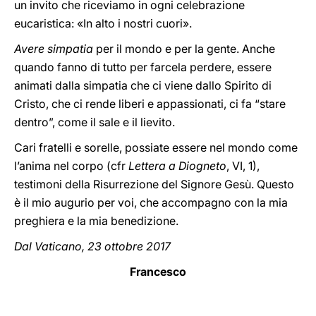
un invito che riceviamo in ogni celebrazione
eucaristica: «In alto i nostri cuori».
Avere simpatia
per il mondo e per la gente. Anche
quando fanno di tutto per farcela perdere, essere
animati dalla simpatia che ci viene dallo Spirito di
Cristo, che ci rende liberi e appassionati, ci fa “stare
dentro”, come il sale e il lievito.
Cari fratelli e sorelle, possiate essere nel mondo come
l’anima nel corpo (cfr
Lettera a Diogneto
, VI, 1),
testimoni della Risurrezione del Signore Gesù. Questo
è il mio augurio per voi, che accompagno con la mia
preghiera e la mia benedizione.
Dal Vaticano, 23 ottobre 2017
Francesco