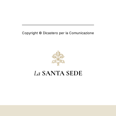
Copyright © Dicastero per la Comunicazione
La
SANTA SEDE