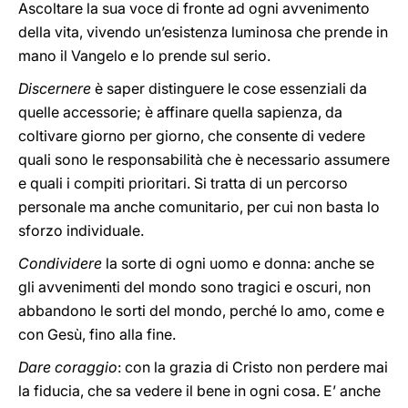
Ascoltare la sua voce di fronte ad ogni avvenimento
della vita, vivendo un’esistenza luminosa che prende in
mano il Vangelo e lo prende sul serio.
Discernere
è saper distinguere le cose essenziali da
quelle accessorie; è affinare quella sapienza, da
coltivare giorno per giorno, che consente di vedere
quali sono le responsabilità che è necessario assumere
e quali i compiti prioritari. Si tratta di un percorso
personale ma anche comunitario, per cui non basta lo
sforzo individuale.
Condividere
la sorte di ogni uomo e donna: anche se
gli avvenimenti del mondo sono tragici e oscuri, non
abbandono le sorti del mondo, perché lo amo, come e
con Gesù, fino alla fine.
Dare coraggio
: con la grazia di Cristo non perdere mai
la fiducia, che sa vedere il bene in ogni cosa. E’ anche