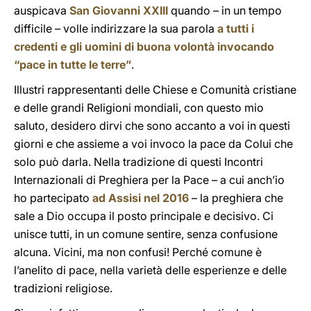
auspicava
San Giovanni XXIII
quando – in un tempo
difficile – volle indirizzare la sua parola
a tutti i
credenti e gli uomini di buona volontà invocando
“pace in tutte le terre”
.
Illustri rappresentanti delle Chiese e Comunità cristiane
e delle grandi Religioni mondiali, con questo mio
saluto, desidero dirvi che sono accanto a voi in questi
giorni e che assieme a voi invoco la pace da Colui che
solo può darla. Nella tradizione di questi Incontri
Internazionali di Preghiera per la Pace – a cui anch’io
ho partecipato
ad Assisi nel 2016
– la preghiera che
sale a Dio occupa il posto principale e decisivo. Ci
unisce tutti, in un comune sentire, senza confusione
alcuna. Vicini, ma non confusi! Perché comune è
l’anelito di pace, nella varietà delle esperienze e delle
tradizioni religiose.