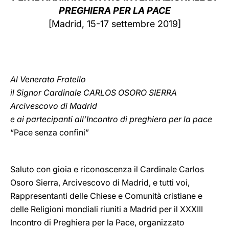
PREGHIERA PER LA PACE
LATINE
[Madrid, 15-17 settembre 2019]
Al Venerato Fratello
il Signor Cardinale CARLOS OSORO SIERRA
Arcivescovo di Madrid
e ai partecipanti all’Incontro di preghiera per la pace
“Pace senza confini”
Saluto con gioia e riconoscenza il Cardinale Carlos
Osoro Sierra, Arcivescovo di Madrid, e tutti voi,
Rappresentanti delle Chiese e Comunità cristiane e
delle Religioni mondiali riuniti a Madrid per il XXXIII
Incontro di Preghiera per la Pace, organizzato