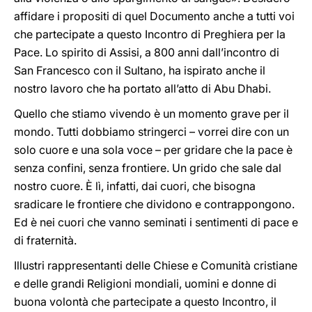
affidare i propositi di quel Documento anche a tutti voi
che partecipate a questo Incontro di Preghiera per la
Pace. Lo spirito di Assisi, a 800 anni dall’incontro di
San Francesco con il Sultano, ha ispirato anche il
nostro lavoro che ha portato all’atto di Abu Dhabi.
Quello che stiamo vivendo è un momento grave per il
mondo. Tutti dobbiamo stringerci – vorrei dire con un
solo cuore e una sola voce – per gridare che la pace è
senza confini, senza frontiere. Un grido che sale dal
nostro cuore. È lì, infatti, dai cuori, che bisogna
sradicare le frontiere che dividono e contrappongono.
Ed è nei cuori che vanno seminati i sentimenti di pace e
di fraternità.
Illustri rappresentanti delle Chiese e Comunità cristiane
e delle grandi Religioni mondiali, uomini e donne di
buona volontà che partecipate a questo Incontro, il