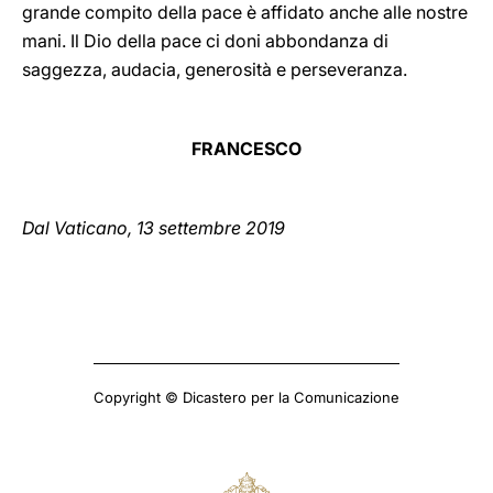
grande compito della pace è affidato anche alle nostre
mani. Il Dio della pace ci doni abbondanza di
saggezza, audacia, generosità e perseveranza.
FRANCESCO
Dal Vaticano, 13 settembre 2019
Copyright © Dicastero per la Comunicazione