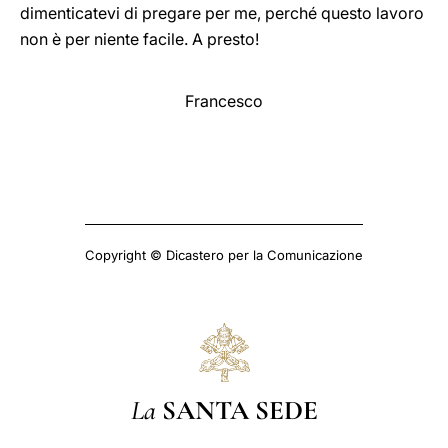
dimenticatevi di pregare per me, perché questo lavoro
non è per niente facile. A presto!
Francesco
Copyright © Dicastero per la Comunicazione
La
SANTA SEDE