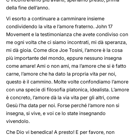
della fine dell’anno.
Vi esorto a continuare a camminare insieme
condividendo la vita e l’amore fraterno. John 17
Movement e la testimonianza che avete condiviso con
me ogni volta che ci siamo incontrati, mi dà speranza,
mi dà gioia. Come dice Joe Tosini, l’amore è la cosa
più importante del mondo, eppure nessuno insegna
come amare! Ami o non ami, ma l’amore che si è fatto
carne, l’amore che ha dato la propria vita per noi,
questo è il cammino. Molte volte confondiamo l’amore
con una specie di filosofia platonica, idealista. L’amore
è concreto, l’amore dà la via vita per gli altri, come
Gesù l’ha data per noi. Forse perché l’amore non si
insegna, si vive, e voi ce lo state insegnando
vivendolo.
Che Dio vi benedica! A presto! E per favore, non