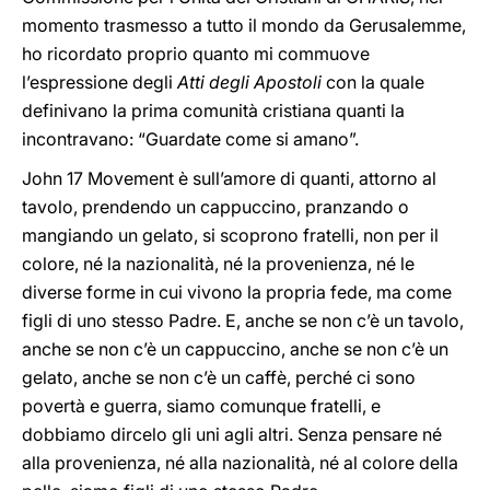
momento trasmesso a tutto il mondo da Gerusalemme,
ho ricordato proprio quanto mi commuove
l’espressione degli
Atti degli Apostoli
con la quale
definivano la prima comunità cristiana quanti la
incontravano: “Guardate come si amano”.
John 17 Movement è sull’amore di quanti, attorno al
tavolo, prendendo un cappuccino, pranzando o
mangiando un gelato, si scoprono fratelli, non per il
colore, né la nazionalità, né la provenienza, né le
diverse forme in cui vivono la propria fede, ma come
figli di uno stesso Padre. E, anche se non c’è un tavolo,
anche se non c’è un cappuccino, anche se non c’è un
gelato, anche se non c’è un caffè, perché ci sono
povertà e guerra, siamo comunque fratelli, e
dobbiamo dircelo gli uni agli altri. Senza pensare né
alla provenienza, né alla nazionalità, né al colore della