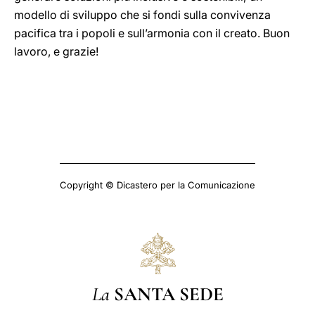
modello di sviluppo che si fondi sulla convivenza
pacifica tra i popoli e sull’armonia con il creato. Buon
lavoro, e grazie!
Copyright © Dicastero per la Comunicazione
La
SANTA SEDE