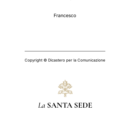
Francesco
Copyright © Dicastero per la Comunicazione
La
SANTA SEDE