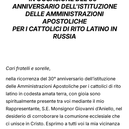
ANNIVERSARIO DELL'ISTITUZIONE
LATINE
DELLE AMMINISTRAZIONI
APOSTOLICHE
PER I CATTOLICI DI RITO LATINO IN
RUSSIA
Cari fratelli e sorelle
,
nella ricorrenza del 30° anniversario dell’istituzione
delle Amministrazioni Apostoliche per i cattolici di rito
latino in codesta amata terra, con gioia sono
spiritualmente presente tra voi mediante il mio
Rappresentante, S.E. Monsignor Giovanni d’Aniello, nel
desiderio di corroborare la comunione ecclesiale che
ci unisce in Cristo. Esprimo a tutti voi la mia vicinanza