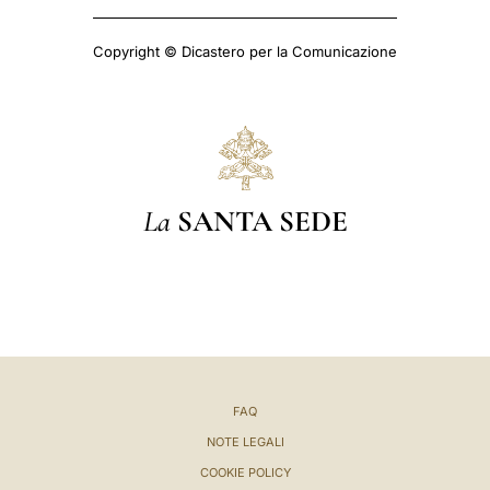
Copyright © Dicastero per la Comunicazione
La
SANTA SEDE
FAQ
NOTE LEGALI
COOKIE POLICY