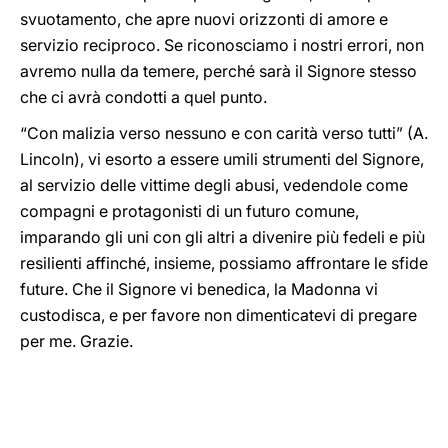
svuotamento, che apre nuovi orizzonti di amore e
servizio reciproco. Se riconosciamo i nostri errori, non
avremo nulla da temere, perché sarà il Signore stesso
che ci avrà condotti a quel punto.
“Con malizia verso nessuno e con carità verso tutti” (A.
Lincoln), vi esorto a essere umili strumenti del Signore,
al servizio delle vittime degli abusi, vedendole come
compagni e protagonisti di un futuro comune,
imparando gli uni con gli altri a divenire più fedeli e più
resilienti affinché, insieme, possiamo affrontare le sfide
future. Che il Signore vi benedica, la Madonna vi
custodisca, e per favore non dimenticatevi di pregare
per me. Grazie.