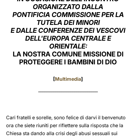
ORGANIZZATO DALLA
LATINE
PONTIFICIA COMMISSIONE PER LA
TUTELA DEI MINORI
E DALLE CONFERENZE DEI VESCOVI
DELL'EUROPA CENTRALE E
ORIENTALE:
LA NOSTRA COMUNE MISSIONE DI
PROTEGGERE I BAMBINI DI DIO
[
Multimedia
]
____________________________
Cari fratelli e sorelle, sono felice di darvi il benvenuto
ora che siete riuniti per riflettere sulla risposta che la
Chiesa sta dando alla crisi degli abusi sessuali sui