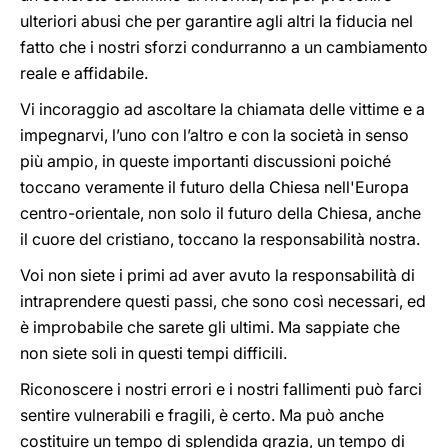
ulteriori abusi che per garantire agli altri la fiducia nel
fatto che i nostri sforzi condurranno a un cambiamento
reale e affidabile.
Vi incoraggio ad ascoltare la chiamata delle vittime e a
impegnarvi, l’uno con l’altro e con la società in senso
più ampio, in queste importanti discussioni poiché
toccano veramente il futuro della Chiesa nell'Europa
centro-orientale, non solo il futuro della Chiesa, anche
il cuore del cristiano, toccano la responsabilità nostra.
Voi non siete i primi ad aver avuto la responsabilità di
intraprendere questi passi, che sono così necessari, ed
è improbabile che sarete gli ultimi. Ma sappiate che
non siete soli in questi tempi difficili.
Riconoscere i nostri errori e i nostri fallimenti può farci
sentire vulnerabili e fragili, è certo. Ma può anche
costituire un tempo di splendida grazia, un tempo di