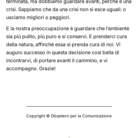
terminata, ma dobbiamo guardare avanti, perché è una
crisi. Sappiamo che da una crisi non si esce uguali: o
usciamo migliori o peggiori.
E la nostra preoccupazione è guardare che l’ambiente
sia più pulito, più puro e si conservi. E prenderci cura
della natura, affinché essa si prenda cura di noi. Vi
auguro successo in questa decisione così bella di
incontrarvi, di portare avanti il cammino, e vi
accompagno. Grazie!
Copyright © Dicastero per la Comunicazione