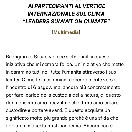
AI PARTECIPANTI AL VERTICE
LATINE
INTERNAZIONALE SUL CLIMA
“LEADERS SUMMIT ON CLIMATE”
[
Multimedia
]
Buongiorno! Saluto voi che siete riuniti in questa
iniziativa che mi sembra felice. Un’iniziativa che mette
in cammino tutti noi, tutta l’umanità attraverso i suoi
leader. Ci mette in cammino, concretamente verso
l’Incontro di Glasgow ma, ancora più concretamente,
per farci carico della custodia della natura, di questo
dono che abbiamo ricevuto e che dobbiamo curare,
custodire e portare avanti. E questo acquista un
significato molto più grande perché è una sfida che
abbiamo in questa post-pandemia. Ancora non è