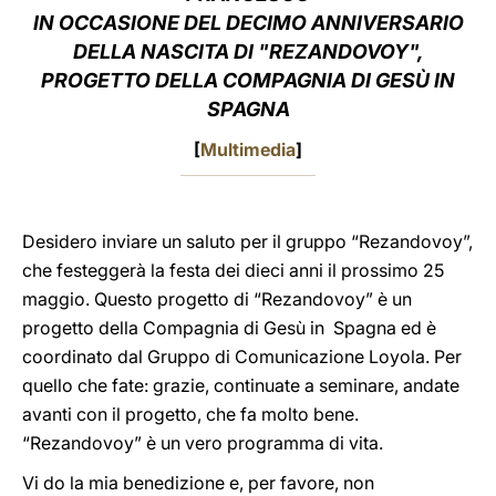
IN OCCASIONE DEL DECIMO ANNIVERSARIO
LATINE
DELLA NASCITA DI "REZANDOVOY",
PROGETTO DELLA COMPAGNIA DI GESÙ IN
SPAGNA
[
Multimedia
]
Desidero inviare un saluto per il gruppo “Rezandovoy”,
che festeggerà la festa dei dieci anni il prossimo 25
maggio. Questo progetto di “Rezandovoy” è un
progetto della Compagnia di Gesù in Spagna ed è
coordinato dal Gruppo di Comunicazione Loyola. Per
quello che fate: grazie, continuate a seminare, andate
avanti con il progetto, che fa molto bene.
“Rezandovoy” è un vero programma di vita.
Vi do la mia benedizione e, per favore, non