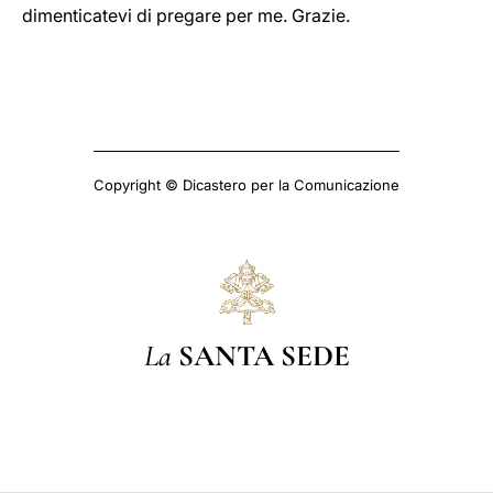
dimenticatevi di pregare per me. Grazie.
Copyright © Dicastero per la Comunicazione
La
SANTA SEDE