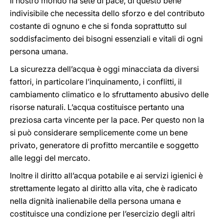
Il nostro mondo ha sete di pace, di questo bene
indivisibile che necessita dello sforzo e del contributo
costante di ognuno e che si fonda soprattutto sul
soddisfacimento dei bisogni essenziali e vitali di ogni
persona umana.
La sicurezza dell’acqua è oggi minacciata da diversi
fattori, in particolare l’inquinamento, i conflitti, il
cambiamento climatico e lo sfruttamento abusivo delle
risorse naturali. L’acqua costituisce pertanto una
preziosa carta vincente per la pace. Per questo non la
si può considerare semplicemente come un bene
privato, generatore di profitto mercantile e soggetto
alle leggi del mercato.
Inoltre il diritto all’acqua potabile e ai servizi igienici è
strettamente legato al diritto alla vita, che è radicato
nella dignità inalienabile della persona umana e
costituisce una condizione per l’esercizio degli altri