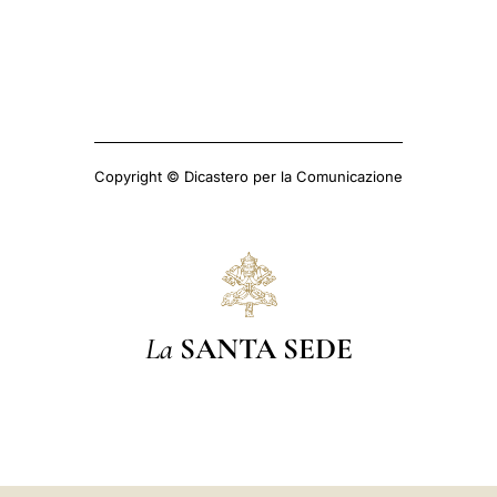
Copyright © Dicastero per la Comunicazione
La
SANTA SEDE