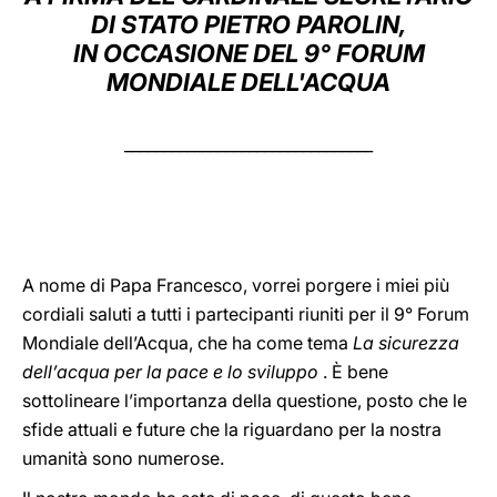
DI STATO PIETRO PAROLIN,
LATINE
IN OCCASIONE DEL 9° FORUM
MONDIALE DELL'ACQUA
________________________________
A nome di Papa Francesco, vorrei porgere i miei più
cordiali saluti a tutti i partecipanti riuniti per il 9° Forum
Mondiale dell’Acqua, che ha come tema
La sicurezza
dell’acqua per la pace e lo sviluppo
. È bene
sottolineare l’importanza della questione, posto che le
sfide attuali e future che la riguardano per la nostra
umanità sono numerose.