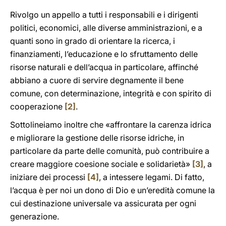
Rivolgo un appello a tutti i responsabili e i dirigenti
politici, economici, alle diverse amministrazioni, e a
quanti sono in grado di orientare la ricerca, i
finanziamenti, l’educazione e lo sfruttamento delle
risorse naturali e dell’acqua in particolare, affinché
abbiano a cuore di servire degnamente il bene
comune, con determinazione, integrità e con spirito di
cooperazione
[2]
.
Sottolineiamo inoltre che «affrontare la carenza idrica
e migliorare la gestione delle risorse idriche, in
particolare da parte delle comunità, può contribuire a
creare maggiore coesione sociale e solidarietà»
[3]
, a
iniziare dei processi
[4]
, a intessere legami. Di fatto,
l’acqua è per noi un dono di Dio e un’eredità comune la
cui destinazione universale va assicurata per ogni
generazione.