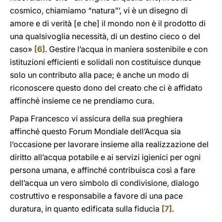
cosmico, chiamiamo “natura”’, vi è un disegno di
amore e di verità [e che] il mondo non è il prodotto di
una qualsivoglia necessità, di un destino cieco o del
caso»
[6]
. Gestire l’acqua in maniera sostenibile e con
istituzioni efficienti e solidali non costituisce dunque
solo un contributo alla pace; è anche un modo di
riconoscere questo dono del creato che ci è affidato
affinché insieme ce ne prendiamo cura.
Papa Francesco vi assicura della sua preghiera
affinché questo Forum Mondiale dell’Acqua sia
l’occasione per lavorare insieme alla realizzazione del
diritto all’acqua potabile e ai servizi igienici per ogni
persona umana, e affinché contribuisca così a fare
dell’acqua un vero simbolo di condivisione, dialogo
costruttivo e responsabile a favore di una pace
duratura, in quanto edificata sulla fiducia
[7]
.