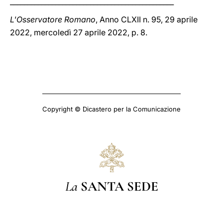
_______________________________________________
L'Osservatore Romano
, Anno CLXII n. 95, 29 aprile
2022, mercoledì 27 aprile 2022, p. 8.
Copyright © Dicastero per la Comunicazione
La
SANTA SEDE