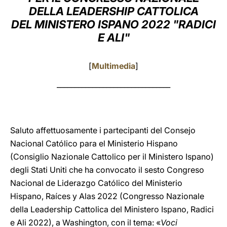
DELLA LEADERSHIP CATTOLICA
LATINE
DEL MINISTERO ISPANO 2022 "RADICI
E ALI"
[
Multimedia
]
________________________________
Saluto affettuosamente i partecipanti del Consejo
Nacional Católico para el Ministerio Hispano
(Consiglio Nazionale Cattolico per il Ministero Ispano)
degli Stati Uniti che ha convocato il sesto Congreso
Nacional de Liderazgo Católico del Ministerio
Hispano, Raíces y Alas 2022 (Congresso Nazionale
della Leadership Cattolica del Ministero Ispano, Radici
e Ali 2022), a Washington, con il tema: «
Voci