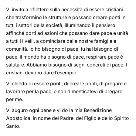
Vi invito a riflettere sulla necessità di essere cristiani
che trasformino le strutture e possano creare ponti in
tutti i settori della società, illuminando il pensiero,
affinché porti ad azioni che possano dare pace e unità
a tutti i livelli, a cominciare dalle nostre famiglie e
comunità. Io ho bisogno di pace, tu hai bisogno di
pace, il mondo ha bisogno di pace, respirare pace è
salutare. Abbiamo bisogno di segni concreti di pace. I
cristiani devono dare l’esempio.
Vi chiedo di essere ponti, di creare ponti, di pregare e
lavorare per la pace, e non dimenticatevi di pregare
per me.
Vi auguro ogni bene e vi do la mia Benedizione
Apostolica: in nome del Padre, del Figlio e dello Spirito
Santo.