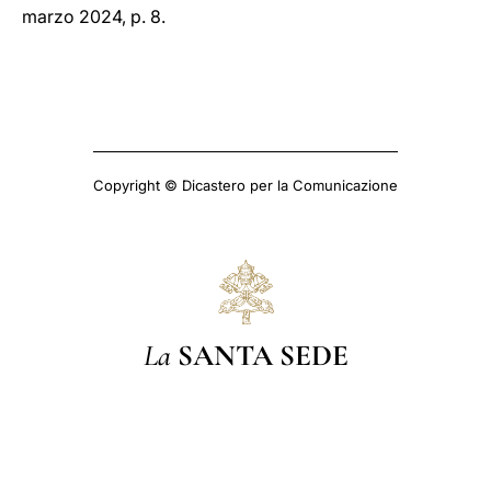
marzo 2024, p. 8.
Copyright © Dicastero per la Comunicazione
La
SANTA SEDE