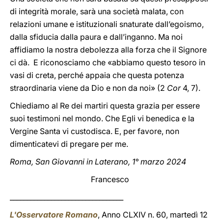
di integrità morale, sarà una società malata, con
relazioni umane e istituzionali snaturate dall’egoismo,
dalla sfiducia dalla paura e dall’inganno. Ma noi
affidiamo la nostra debolezza alla forza che il Signore
ci dà. E riconosciamo che «abbiamo questo tesoro in
vasi di creta, perché appaia che questa potenza
straordinaria viene da Dio e non da noi» (2
Cor
4, 7).
Chiediamo al Re dei martiri questa grazia per essere
suoi testimoni nel mondo. Che Egli vi benedica e la
Vergine Santa vi custodisca. E, per favore, non
dimenticatevi di pregare per me.
Roma, San Giovanni in Laterano, 1° marzo 2024
Francesco
_________________________________
L'Osservatore Romano
, Anno CLXIV n. 60, martedì 12