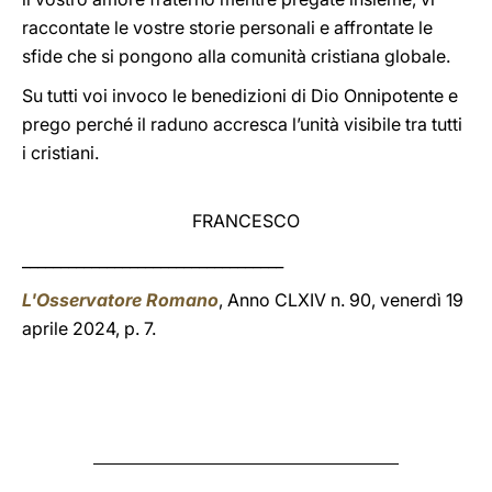
raccontate le vostre storie personali e affrontate le
sfide che si pongono alla comunità cristiana globale.
Su tutti voi invoco le benedizioni di Dio Onnipotente e
prego perché il raduno accresca l’unità visibile tra tutti
i cristiani.
FRANCESCO
__________________________________
L'Osservatore Romano
, Anno CLXIV n. 90, venerdì 19
aprile 2024, p. 7.