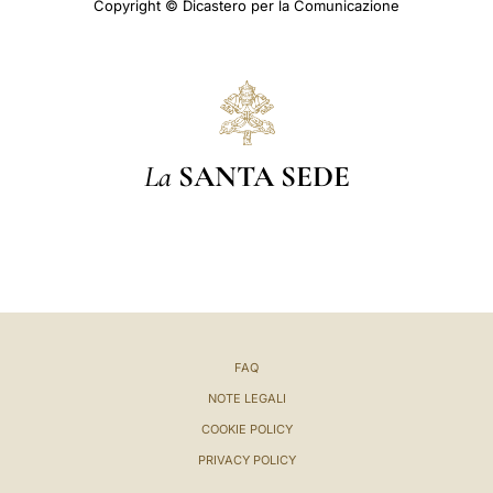
Copyright © Dicastero per la Comunicazione
La
SANTA SEDE
FAQ
NOTE LEGALI
COOKIE POLICY
PRIVACY POLICY