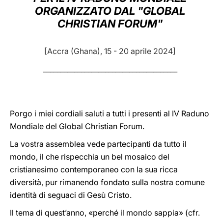
ORGANIZZATO DAL "GLOBAL
LATINE
CHRISTIAN FORUM"
[Accra (Ghana), 15 - 20 aprile 2024]
_______________________________________
Porgo i miei cordiali saluti a tutti i presenti al IV Raduno
Mondiale del Global Christian Forum.
La vostra assemblea vede partecipanti da tutto il
mondo, il che rispecchia un bel mosaico del
cristianesimo contemporaneo con la sua ricca
diversità, pur rimanendo fondato sulla nostra comune
identità di seguaci di Gesù Cristo.
Il tema di quest’anno, «perché il mondo sappia» (cfr.