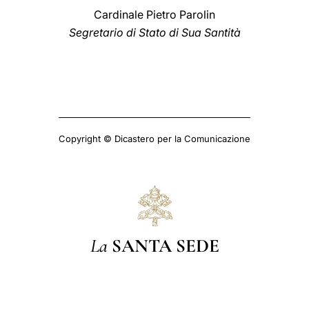
Cardinale Pietro Parolin
Segretario di Stato di Sua Santità
Copyright © Dicastero per la Comunicazione
La
SANTA SEDE