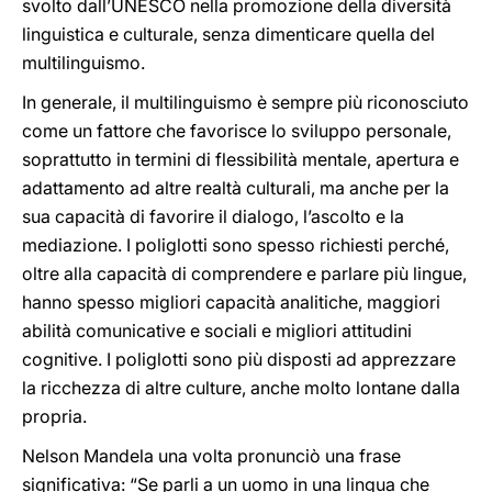
svolto dall’UNESCO nella promozione della diversità
linguistica e culturale, senza dimenticare quella del
multilinguismo.
In generale, il multilinguismo è sempre più riconosciuto
come un fattore che favorisce lo sviluppo personale,
soprattutto in termini di flessibilità mentale, apertura e
adattamento ad altre realtà culturali, ma anche per la
sua capacità di favorire il dialogo, l’ascolto e la
mediazione. I poliglotti sono spesso richiesti perché,
oltre alla capacità di comprendere e parlare più lingue,
hanno spesso migliori capacità analitiche, maggiori
abilità comunicative e sociali e migliori attitudini
cognitive. I poliglotti sono più disposti ad apprezzare
la ricchezza di altre culture, anche molto lontane dalla
propria.
Nelson Mandela una volta pronunciò una frase
significativa: “Se parli a un uomo in una lingua che