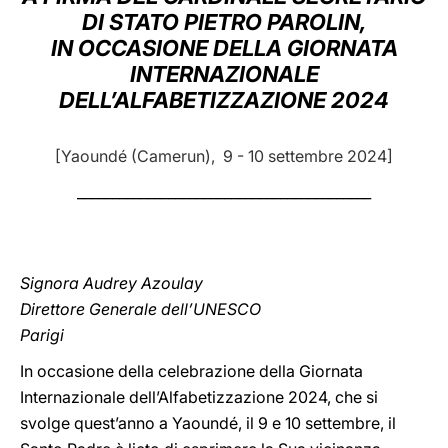
DI STATO PIETRO PAROLIN,
LATINE
IN OCCASIONE DELLA GIORNATA
INTERNAZIONALE
DELL’ALFABETIZZAZIONE 2024
[Yaoundé (Camerun), 9 - 10 settembre 2024]
__________________________________________
Signora Audrey Azoulay
Direttore Generale dell’UNESCO
Parigi
In occasione della celebrazione della Giornata
Internazionale dell’Alfabetizzazione 2024, che si
svolge quest’anno a Yaoundé, il 9 e 10 settembre, il