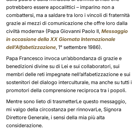
potrebbero essere apocalittici – imparino non a
combattersi, ma a saldare tra loro i vincoli di fraternità
grazie ai mezzi di comunicazione che offre loro dalla
civiltà moderna» (Papa Giovanni Paolo II,
Messaggio
in occasione della XX Giornata Internazionale
dell’Alfabetizzazione
, 1° settembre 1986).
Papa Francesco invoca un’abbondanza di grazie e
benedizioni divine su di Lei e sui collaboratori, sui
membri delle reti impegnate nell’alfabetizzazione e sui
sostenitori del dialogo interculturale, ma anche su tutti i
promotori della comprensione reciproca tra i popoli.
Mentre sono lieto di trasmetterLe questo messaggio,
mi valgo della circostanza per rinnovarLe, Signora
Direttore Generale, i sensi della mia più alta
considerazione.