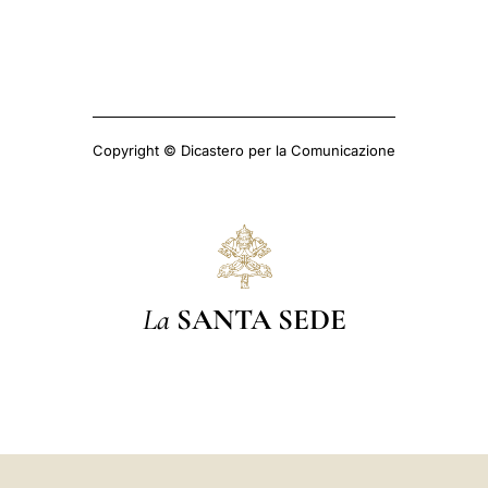
Copyright © Dicastero per la Comunicazione
La
SANTA SEDE