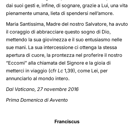
dai suoi gesti e, infine, di sognare, grazie a Lui, una vita
pienamente umana, lieta di spendersi nell’amore.
Maria Santissima, Madre del nostro Salvatore, ha avuto
il coraggio di abbracciare questo sogno di Dio,
mettendo la sua giovinezza e il suo entusiasmo nelle
sue mani. La sua intercessione ci ottenga la stessa
apertura di cuore, la prontezza nel proferire il nostro
“Eccomi” alla chiamata del Signore e la gioia di
metterci in viaggio (cfr
Lc
1,39), come Lei, per
annunciarlo al mondo intero.
Dal Vaticano, 27 novembre 2016
Prima Domenica di Avvento
Franciscus