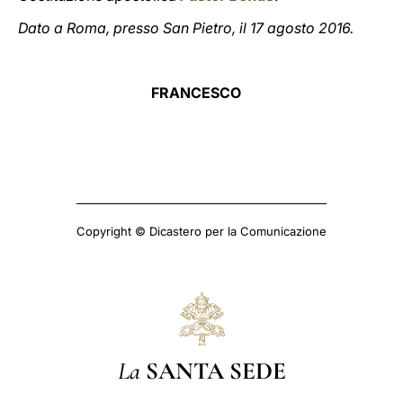
Dato a Roma, presso San Pietro, il 17 agosto 2016.
FRANCESCO
Copyright © Dicastero per la Comunicazione
La
SANTA SEDE