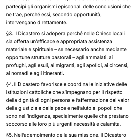
partecipi gli organismi episcopali delle conclusioni che
ne trae, perché essi, secondo opportunità,
intervengano direttamente.
§3. Il Dicastero si adopera perché nelle Chiese locali
sia offerta un’efficace e appropriata assistenza
materiale e spirituale – se necessario anche mediante
opportune strutture pastorali – agli ammalati, ai
profughi, agli esuli, ai migranti, agli apolidi, ai circensi,
ai nomadi e agli itineranti.
§4. Il Dicastero favorisce e coordina le iniziative delle
istituzioni cattoliche che s’impegnano per il rispetto
della dignità di ogni persona e l’affermazione dei valori
della giustizia e della pace e nell’aiuto ai popoli che
sono nell’indigenza, specialmente quelle che prestano
soccorso alle loro più urgenti necessità e calamità.
§5. Nell’adempimento della sua missione, il Dicastero