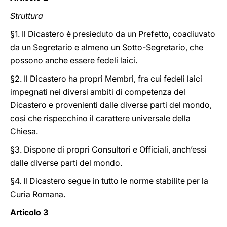
Struttura
§1. Il Dicastero è presieduto da un Prefetto, coadiuvato
da un Segretario e almeno un Sotto-Segretario, che
possono anche essere fedeli laici.
§2. Il Dicastero ha propri Membri, fra cui fedeli laici
impegnati nei diversi ambiti di competenza del
Dicastero e provenienti dalle diverse parti del mondo,
così che rispecchino il carattere universale della
Chiesa.
§3. Dispone di propri Consultori e Officiali, anch’essi
dalle diverse parti del mondo.
§4. Il Dicastero segue in tutto le norme stabilite per la
Curia Romana.
Articolo 3