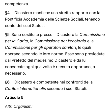
competenza.
§4. Il Dicastero mantiene uno stretto rapporto con la
Pontificia Accademia delle Scienze Sociali, tenendo
conto dei suoi Statuti.
§5. Sono costituite presso il Dicastero la
Commissione
per la Carità
, la
Commissione per l’ecologia
e la
Commissione per gli operatori sanitari
, le quali
operano secondo le loro norme. Esse sono presiedute
dal Prefetto del medesimo Dicastero e da lui
convocate ogni qualvolta è ritenuto opportuno, o
necessario.
§6. Il Dicastero è competente nei confronti della
Caritas Internationalis
secondo i suoi Statuti.
Articolo 5
Altri Organismi