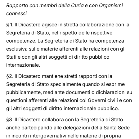
Rapporto con membri della Curia e con Organismi
connessi
§ 1. Il Dicastero agisce in stretta collaborazione con la
Segreteria di Stato, nel rispetto delle rispettive
competenze. La Segreteria di Stato ha competenza
esclusiva sulle materie afferenti alle relazioni con gli
Stati e con gli altri soggetti di diritto pubblico
internazionale.
§2. Il Dicastero mantiene stretti rapporti con la
Segreteria di Stato specialmente quando si esprime
pubblicamente, mediante documenti o dichiarazioni su
questioni afferenti alle relazioni coi Governi civili e con
gli altri soggetti di diritto internazionale pubblico.
§3. Il Dicastero collabora con la Segreteria di Stato
anche partecipando alle delegazioni della Santa Sede
in incontri intergovernativi nelle materie di propria