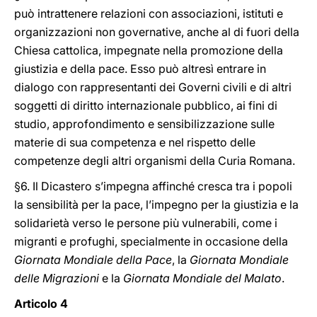
può intrattenere relazioni con associazioni, istituti e
organizzazioni non governative, anche al di fuori della
Chiesa cattolica, impegnate nella promozione della
giustizia e della pace. Esso può altresì entrare in
dialogo con rappresentanti dei Governi civili e di altri
soggetti di diritto internazionale pubblico, ai fini di
studio, approfondimento e sensibilizzazione sulle
materie di sua competenza e nel rispetto delle
competenze degli altri organismi della Curia Romana.
§6. Il Dicastero s’impegna affinché cresca tra i popoli
la sensibilità per la pace, l’impegno per la giustizia e la
solidarietà verso le persone più vulnerabili, come i
migranti e profughi, specialmente in occasione della
Giornata Mondiale della Pace
, la
Giornata Mondiale
delle Migrazioni
e la
Giornata Mondiale del Malato
.
Articolo 4