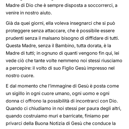
Madre di Dio che è sempre disposta a soccorrerci, a
venire in nostro aiuto.
Già da quei giorni, ella voleva insegnarci che si può
proteggere senza attaccare, che è possibile essere
prudenti senza il malsano bisogno di diffidare di tutti.
Questa Madre, senza il Bambino, tutta dorata, è la
Madre di tutti; in ognuno di quanti vengono fin qui, lei
vede ciò che tante volte nemmeno noi stessi riusciamo
a percepire: il volto di suo Figlio Gesù impresso nel
nostro cuore.
E dal momento che l’immagine di Gesù è posta come
un sigillo in ogni cuore umano, ogni uomo e ogni
donna ci offrono la possibilità di incontrarci con Dio.
Quando ci chiudiamo in noi stessi per paura degli altri,
quando costruiamo muri e barricate, finiamo per
privarci della Buona Notizia di Gesù che conduce la