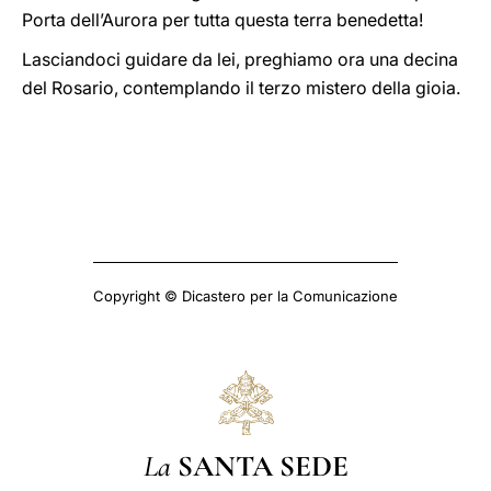
Porta dell’Aurora per tutta questa terra benedetta!
Lasciandoci guidare da lei, preghiamo ora una decina
del Rosario, contemplando il terzo mistero della gioia.
Copyright © Dicastero per la Comunicazione
La
SANTA SEDE