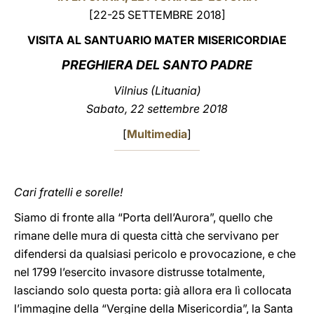
[22-25 SETTEMBRE 2018]
LATINE
VISITA AL SANTUARIO MATER MISERICORDIAE
PREGHIERA DEL SANTO PADRE
Vilnius (Lituania)
Sabato, 22 settembre 2018
[
Multimedia
]
Cari fratelli e sorelle!
Siamo di fronte alla “Porta dell’Aurora”, quello che
rimane delle mura di questa città che servivano per
difendersi da qualsiasi pericolo e provocazione, e che
nel 1799 l’esercito invasore distrusse totalmente,
lasciando solo questa porta: già allora era lì collocata
l’immagine della “Vergine della Misericordia”, la Santa