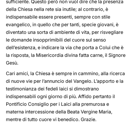
sufficiente. Questo però non vuol dire che la presenza
della Chiesa nella rete sia inutile; al contrario, è
indispensabile essere presenti, sempre con stile
evangelico, in quello che per tanti, specie giovani, è
diventato una sorta di ambiente di vita, per risvegliare
le domande insopprimibili del cuore sul senso
dell’esistenza, e indicare la via che porta a Colui che è
la risposta, la Misericordia divina fatta carne, il Signore
Gesù.
Cari amici, la Chiesa è sempre in cammino, alla ricerca
di nuove vie per l’annuncio del Vangelo. L’apporto e la
testimonianza dei fedeli laici si dimostrano
indispensabili ogni giorno di più. Affido pertanto il
Pontificio Consiglio per i Laici alla premurosa e
materna intercessione della Beata Vergine Maria,
mentre di tutto cuore vi benedico. Grazie.