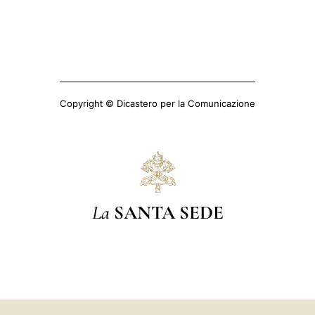
Copyright © Dicastero per la Comunicazione
La
SANTA SEDE